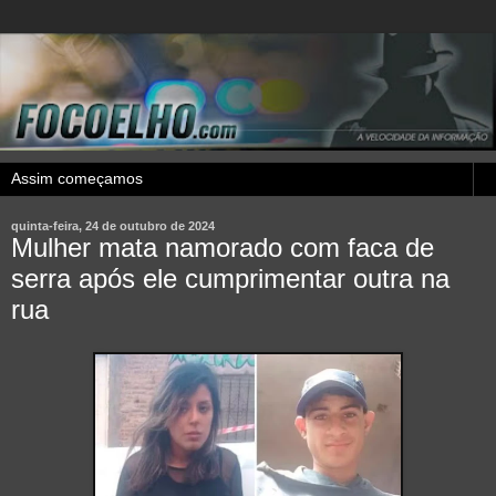
quinta-feira, 24 de outubro de 2024
Mulher mata namorado com faca de
serra após ele cumprimentar outra na
rua