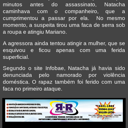
minutos antes do assassinato, Natacha
caminhava com o companheiro, que a
cumprimentou a passar por ela. No mesmo
momento, a suspeita tirou uma faca de serra sob
a roupa e atingiu Mariano.
A agressora ainda tentou atingir a mulher, que se
esquivou e ficou apenas com uma ferida
superficial.
Segundo o site Infobae, Natacha já havia sido
denunciada pelo namorado por violência
doméstica. O rapaz também foi ferido com uma
faca no primeiro ataque.