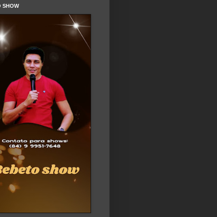
O SHOW