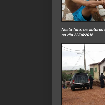
Nesta foto, os autores
no dia 22/04/2016