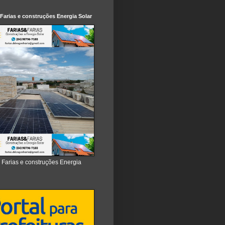
 Farias e construções Energia Solar
e Farias e construções Energia