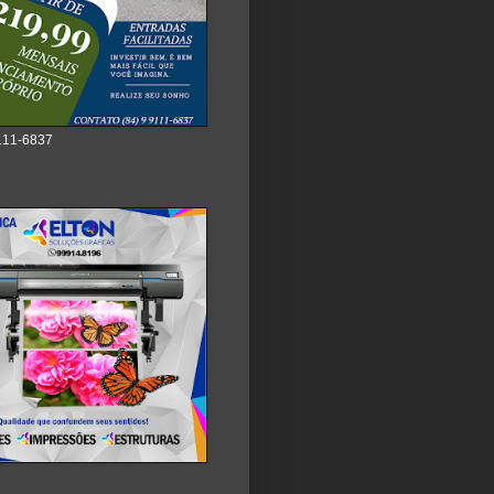
111-6837