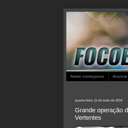
Assim começamos
Anuncie
quarta-feira, 11 de maio de 2016
Grande operação da 
Vertentes