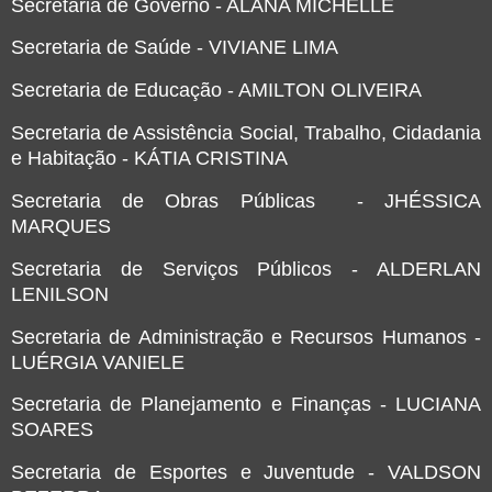
Secretaria de Governo - ALANA MICHELLE
Secretaria de Saúde - VIVIANE LIMA
Secretaria de Educação - AMILTON OLIVEIRA
Secretaria de Assistência Social, Trabalho, Cidadania
e Habitação - KÁTIA CRISTINA
Secretaria de Obras Públicas - JHÉSSICA
MARQUES
Secretaria de Serviços Públicos - ALDERLAN
LENILSON
Secretaria de Administração e Recursos Humanos -
LUÉRGIA VANIELE
Secretaria de Planejamento e Finanças - LUCIANA
SOARES
Secretaria de Esportes e Juventude - VALDSON