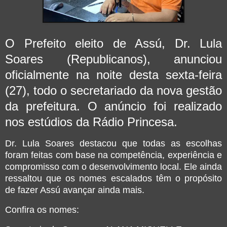
O Prefeito eleito de Assú, Dr. Lula
Soares (Republicanos), anunciou
oficialmente na noite desta sexta-feira
(27), todo o secretariado da nova gestão
da prefeitura. O anúncio foi realizado
nos estúdios da Rádio Princesa.
Dr. Lula Soares destacou que todas as escolhas
foram feitas com base na competência, experiência e
compromisso com o desenvolvimento local. Ele ainda
ressaltou que os nomes escalados têm o propósito
de fazer Assú avançar ainda mais.
Confira os nomes: