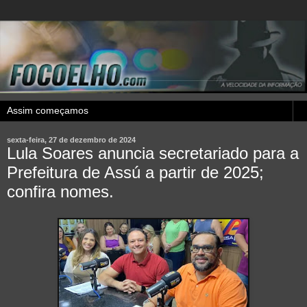
sexta-feira, 27 de dezembro de 2024
Lula Soares anuncia secretariado para a
Prefeitura de Assú a partir de 2025;
confira nomes.