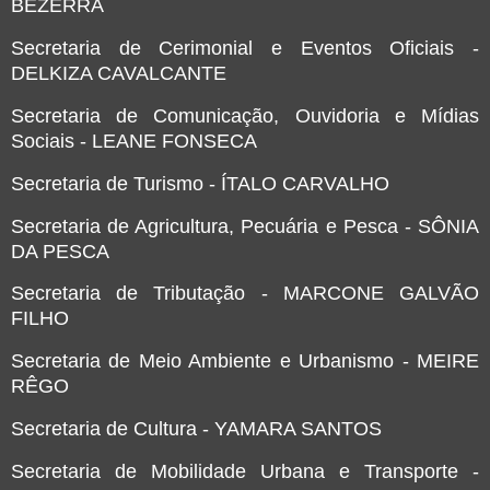
BEZERRA
Secretaria de Cerimonial e Eventos Oficiais -
DELKIZA CAVALCANTE
Secretaria de Comunicação, Ouvidoria e Mídias
Sociais - LEANE FONSECA
Secretaria de Turismo - ÍTALO CARVALHO
Secretaria de Agricultura, Pecuária e Pesca - SÔNIA
DA PESCA
Secretaria de Tributação - MARCONE GALVÃO
FILHO
Secretaria de Meio Ambiente e Urbanismo - MEIRE
RÊGO
Secretaria de Cultura - YAMARA SANTOS
Secretaria de Mobilidade Urbana e Transporte -