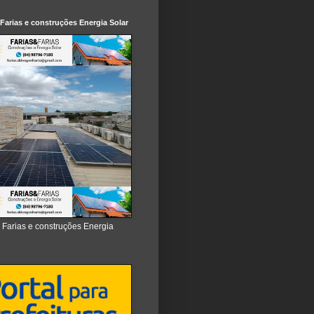
 Farias e construções Energia Solar
e Farias e construções Energia