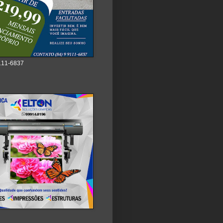
111-6837