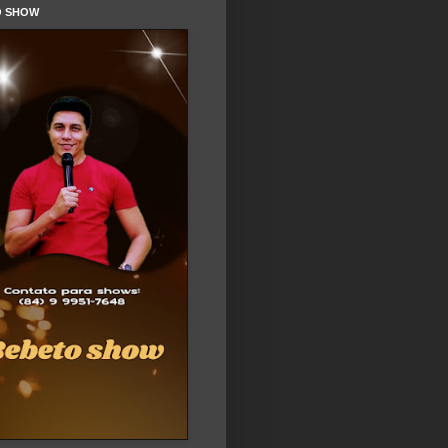
O SHOW