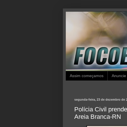
Assim começamos
Anuncie
segunda-feira, 23 de dezembro de 
Polícia Civil pren
Areia Branca-RN