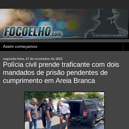
segunda-feira, 27 de novembro de 2023
Polícia civil prende traficante com dois
mandados de prisão pendentes de
cumprimento em Areia Branca