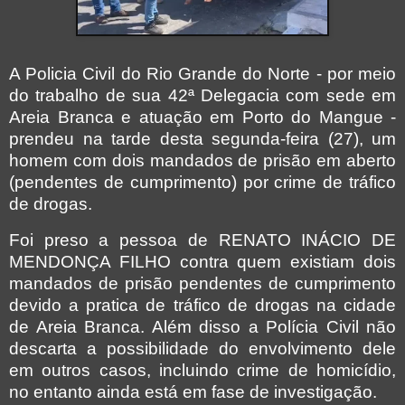
A Policia Civil do Rio Grande do Norte - por meio
do trabalho de sua 42ª Delegacia com sede em
Areia Branca e atuação em Porto do Mangue -
prendeu na tarde desta segunda-feira (27), um
homem com dois mandados de prisão em aberto
(pendentes de cumprimento) por crime de tráfico
de drogas.
Foi preso a pessoa de RENATO INÁCIO DE
MENDONÇA FILHO contra quem existiam dois
mandados de prisão pendentes de cumprimento
devido a pratica de tráfico de drogas na cidade
de Areia Branca. Além disso a Polícia Civil não
descarta a possibilidade do envolvimento dele
em outros casos, incluindo crime de homicídio,
no entanto ainda está em fase de investigação.