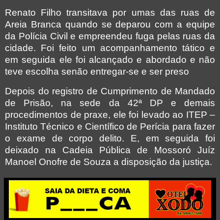
Renato Filho transitava por umas das ruas de
Areia Branca quando se deparou com a equipe
da Polícia Civil e empreendeu fuga pelas ruas da
cidade. Foi feito um acompanhamento tático e
em seguida ele foi alcançado e abordado e não
teve escolha senão entregar-se e ser preso
Depois do registro de Cumprimento de Mandado
de Prisão, na sede da 42ª DP e demais
procedimentos de praxe, ele foi levado ao ITEP –
Instituto Técnico e Científico de Perícia para fazer
o exame de corpo delito. E, em seguida foi
deixado na Cadeia Pública de Mossoró Juíz
Manoel Onofre de Souza a disposição da justiça.