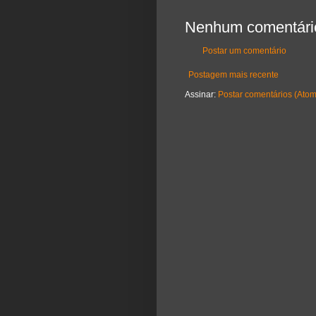
Nenhum comentári
Postar um comentário
Postagem mais recente
Assinar:
Postar comentários (Atom