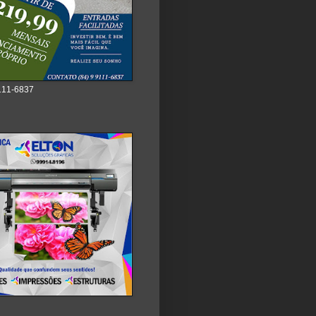
111-6837