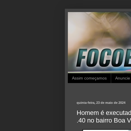
Assim começamos
Anuncie
quinta-feira, 23 de maio de 2024
Homem é executado
.40 no bairro Boa 