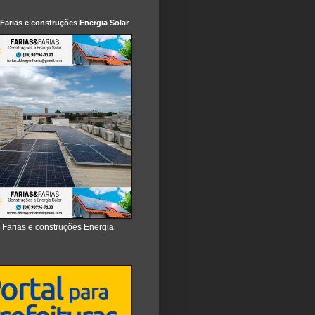
 Farias e construções Energia Solar
e Farias e construções Energia