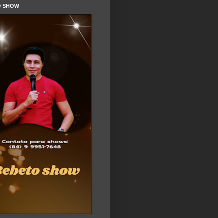
O SHOW