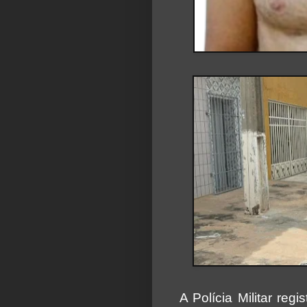
A Polícia Militar reg