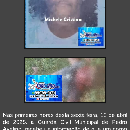
Nas primeiras horas desta sexta feira, 18 de abril
de 2025, a Guarda Civil Municipal de Pedro
Avelino, recebeu a informação de que um corpo