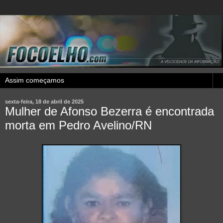
sexta-feira, 18 de abril de 2025
Mulher de Afonso Bezerra é encontrada
morta em Pedro Avelino/RN