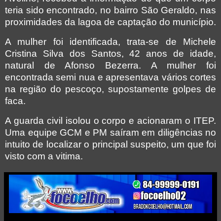
teria sido encontrado, no bairro São Geraldo, nas
proximidades da lagoa de captação do município.
A mulher foi identificada, trata-se de Michele
Cristina Silva dos Santos, 42 anos de idade,
natural de Afonso Bezerra. A mulher foi
encontrada semi nua e apresentava vários cortes
na região do pescoço, supostamente golpes de
faca.
A guarda civil isolou o corpo e acionaram o ITEP.
Uma equipe GCM e PM saíram em diligências no
intuito de localizar o principal suspeito, um que foi
visto com a vitima.