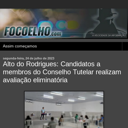
segunda-feira, 24 de julho de 2023
Alto do Rodrigues: Candidatos a
membros do Conselho Tutelar realizam
avaliação eliminatória