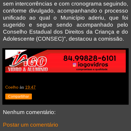
sem intercorrências e com cronograma seguindo,
conforme divulgado, acompanhando o processo
unificado ao qual o Município aderiu, que foi
sugerido e segue sendo acompanhado pelo
Conselho Estadual dos Direitos da Criança e do
Adolescente (CONSEC)", destacou a comissão.
Coelho
às
19:47
Compartilhar
Nenhum comentário:
Postar um comentário