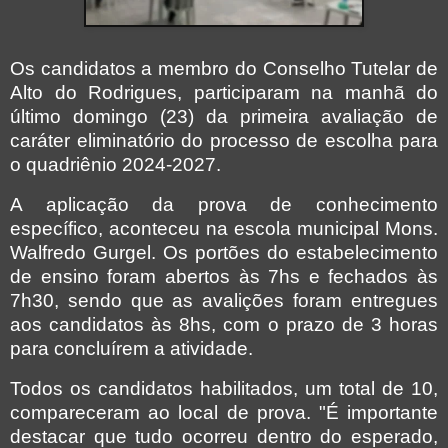
Os candidatos a membro do Conselho Tutelar de
Alto do Rodrigues, participaram na manhã do
último domingo (23) da primeira avaliação de
caráter eliminatório do processo de escolha para
o quadriênio 2024-2027.
A aplicação da prova de conhecimento
específico, aconteceu na escola municipal Mons.
Walfredo Gurgel. Os portões do estabelecimento
de ensino foram abertos às 7hs e fechados às
7h30, sendo que as avalições foram entregues
aos candidatos às 8hs, com o prazo de 3 horas
para concluírem a atividade.
Todos os candidatos habilitados, um total de 10,
compareceram ao local de prova. "É importante
destacar que tudo ocorreu dentro do esperado,