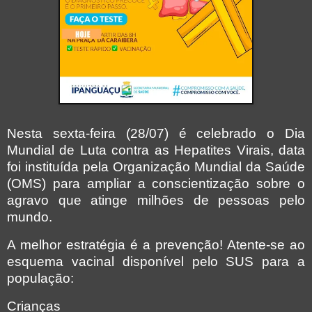
Nesta sexta-feira (28/07) é celebrado o Dia
Mundial de Luta contra as Hepatites Virais, data
foi instituída pela Organização Mundial da Saúde
(OMS) para ampliar a conscientização sobre o
agravo que atinge milhões de pessoas pelo
mundo.
A melhor estratégia é a prevenção! Atente-se ao
esquema vacinal disponível pelo SUS para a
população:
Crianças