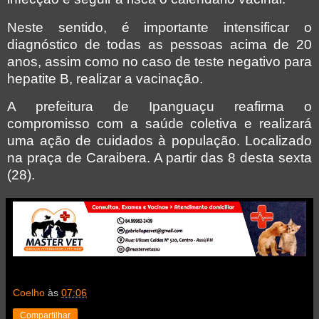
Neste sentido, é importante intensificar o
diagnóstico de todas as pessoas acima de 20
anos, assim como no caso de teste negativo para
hepatite B, realizar a vacinação.
A prefeitura de Ipanguaçu reafirma o
compromisso com a saúde coletiva e realizará
uma ação de cuidados à população. Localizado
na praça de Caraibera. A partir das 8 desta sexta
(28).
Coelho
às
07:06
Compartilhar