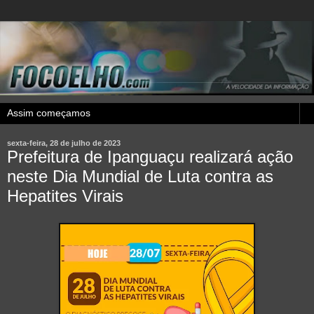
sexta-feira, 28 de julho de 2023
Prefeitura de Ipanguaçu realizará ação
neste Dia Mundial de Luta contra as
Hepatites Virais