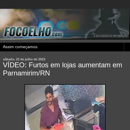
sábado, 22 de julho de 2023
VÍDEO: Furtos em lojas aumentam em
Parnamirim/RN