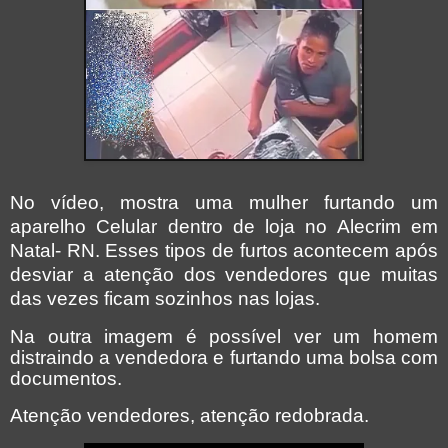
No vídeo, mostra uma mulher furtando um
aparelho Celular dentro de loja no Alecrim em
Natal- RN. Esses tipos de furtos acontecem após
desviar a atenção dos vendedores que muitas
das vezes ficam sozinhos nas lojas.
Na outra imagem é possível ver um homem
distraindo a vendedora e furtando uma bolsa com
documentos.
Atenção vendedores, atenção redobrada.