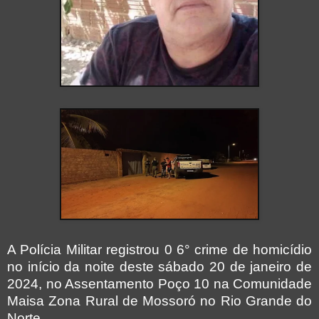
A Polícia Militar registrou 0 6° crime de homicídio
no início da noite deste sábado 20 de janeiro de
2024, no Assentamento Poço 10 na Comunidade
Maisa Zona Rural de Mossoró no Rio Grande do
Norte.