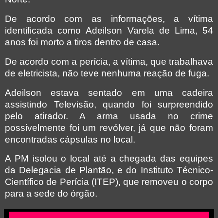
De acordo com as informações, a vítima
identificada como Adeilson Varela de Lima, 54
anos foi morto a tiros dentro de casa.
De acordo com a perícia, a vítima, que trabalhava
de eletricista, não teve nenhuma reação de fuga.
Adeilson estava sentado em uma cadeira
assistindo Televisão, quando foi surpreendido
pelo atirador. A arma usada no crime
possivelmente foi um revólver, já que não foram
encontradas cápsulas no local.
A PM isolou o local até a chegada das equipes
da Delegacia de Plantão, e do Instituto Técnico-
Científico de Perícia (ITEP), que removeu o corpo
para a sede do órgão.