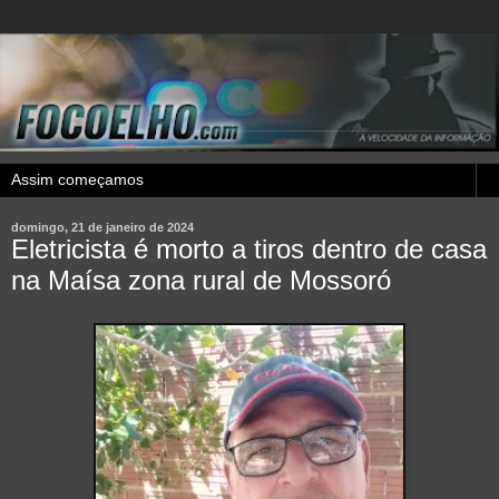
domingo, 21 de janeiro de 2024
Eletricista é morto a tiros dentro de casa
na Maísa zona rural de Mossoró