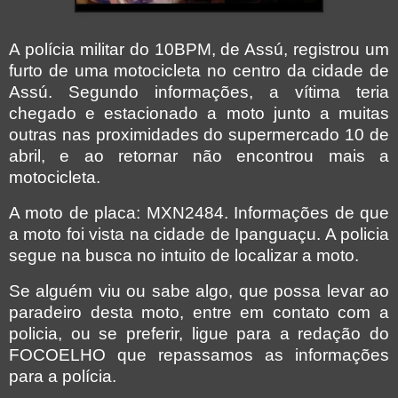
A polícia militar do 10BPM, de Assú, registrou um
furto de uma motocicleta no centro da cidade de
Assú. Segundo informações, a vítima teria
chegado e estacionado a moto junto a muitas
outras nas proximidades do supermercado 10 de
abril, e ao retornar não encontrou mais a
motocicleta.
A moto de placa: MXN2484. Informações de que
a moto foi vista na cidade de Ipanguaçu. A policia
segue na busca no intuito de localizar a moto.
Se alguém viu ou sabe algo, que possa levar ao
paradeiro desta moto, entre em contato com a
policia, ou se preferir, ligue para a redação do
FOCOELHO que repassamos as informações
para a polícia.