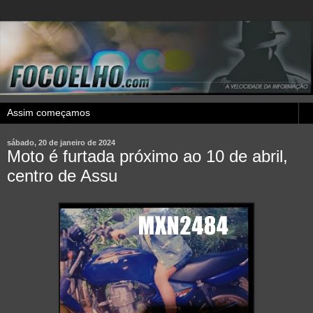
sábado, 20 de janeiro de 2024
Moto é furtada próximo ao 10 de abril,
centro de Assu