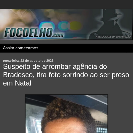
terça-feira, 22 de agosto de 2023
Suspeito de arrombar agência do
Bradesco, tira foto sorrindo ao ser preso
em Natal