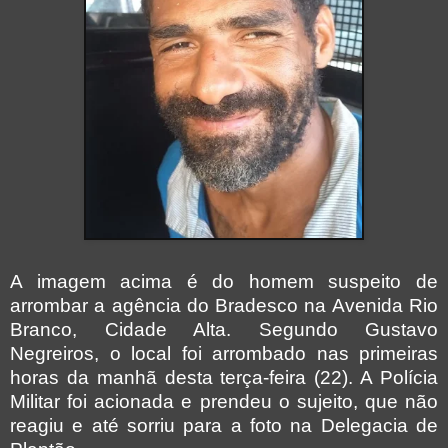
A imagem acima é do homem suspeito de
arrombar a agência do Bradesco na Avenida Rio
Branco, Cidade Alta. Segundo Gustavo
Negreiros, o local foi arrombado nas primeiras
horas da manhã desta terça-feira (22). A Polícia
Militar foi acionada e prendeu o sujeito, que não
reagiu e até sorriu para a foto na Delegacia de