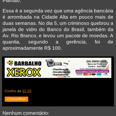
Plantão.
Essa é a segunda vez que uma agência bancária
é arrombada na Cidade Alta em pouco mais de
duas semanas. No dia 5, um criminoso quebrou a
janela de vidro do Banco do Brasil, também da
Av. Rio Branco, e levou um pacote de moedas. A
quantia, segundo a gerência, foi de
aproximadamente R$ 100.
Coelho
às
11:10
Compartilhar
Nenhum comentário: