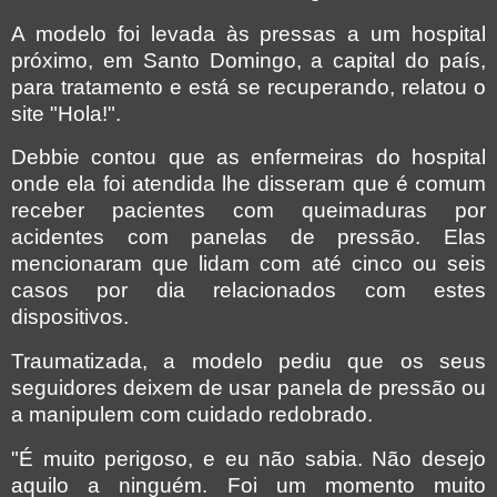
A modelo foi levada às pressas a um hospital
próximo, em Santo Domingo, a capital do país,
para tratamento e está se recuperando, relatou o
site "Hola!".
Debbie contou que as enfermeiras do hospital
onde ela foi atendida lhe disseram que é comum
receber pacientes com queimaduras por
acidentes com panelas de pressão. Elas
mencionaram que lidam com até cinco ou seis
casos por dia relacionados com estes
dispositivos.
Traumatizada, a modelo pediu que os seus
seguidores deixem de usar panela de pressão ou
a manipulem com cuidado redobrado.
"É muito perigoso, e eu não sabia. Não desejo
aquilo a ninguém. Foi um momento muito