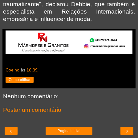
traumatizante", declarou Debbie, que também é
especialista em Relações Internacionais,
empresária e influencer de moda.
Coelho
às
16:39
Compartilhar
Nenhum comentário:
Postar um comentário
‹
›
Página inicial