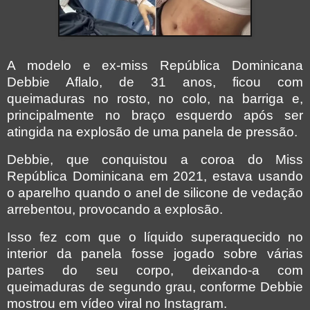
A modelo e ex-miss República Dominicana
Debbie Aflalo, de 31 anos, ficou com
queimaduras no rosto, no colo, na barriga e,
principalmente no braço esquerdo após ser
atingida na explosão de uma panela de pressão.
Debbie, que conquistou a coroa do Miss
República Dominicana em 2021, estava usando
o aparelho quando o anel de silicone de vedação
arrebentou, provocando a explosão.
Isso fez com que o líquido superaquecido no
interior da panela fosse jogado sobre várias
partes do seu corpo, deixando-a com
queimaduras de segundo grau, conforme Debbie
mostrou em vídeo viral no Instagram.