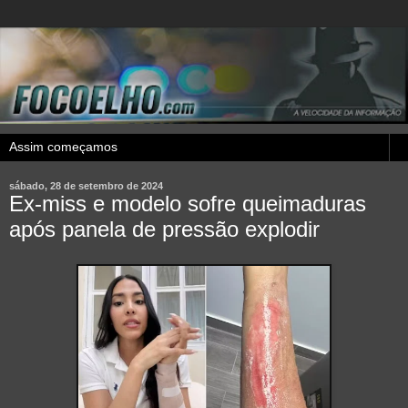
sábado, 28 de setembro de 2024
Ex-miss e modelo sofre queimaduras
após panela de pressão explodir