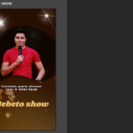
O SHOW