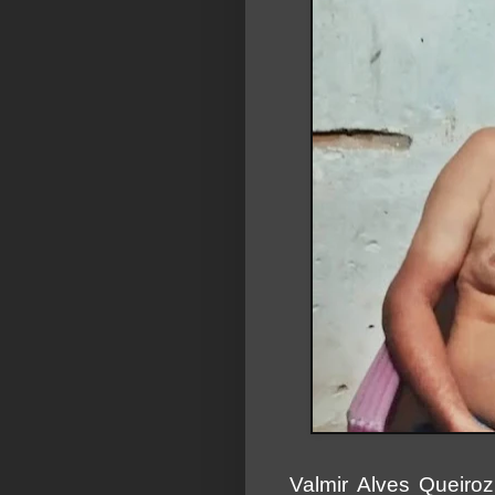
Valmir Alves Queiro