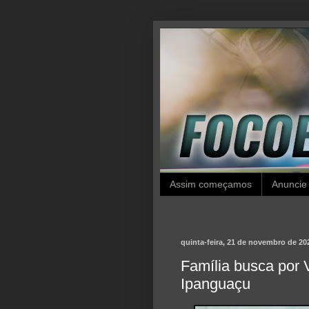
Assim começamos
Anuncie
quinta-feira, 21 de novembro de 20
Família busca por 
Ipanguaçu