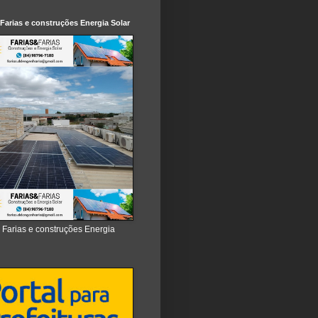
 Farias e construções Energia Solar
e Farias e construções Energia