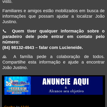
visto.
Familiares e amigos estão mobilizados em busca de
informações que possam ajudar a localizar João
Justino.
📞
Quem tiver qualquer informação sobre o
paradeiro dele pode entrar em contato pelo
número:
(84) 98132-4943
– falar com Lucieneide.
🙏 A família pede a colaboração de todos.
Compartilhe esta informação e ajude a encontrar
João Justino.