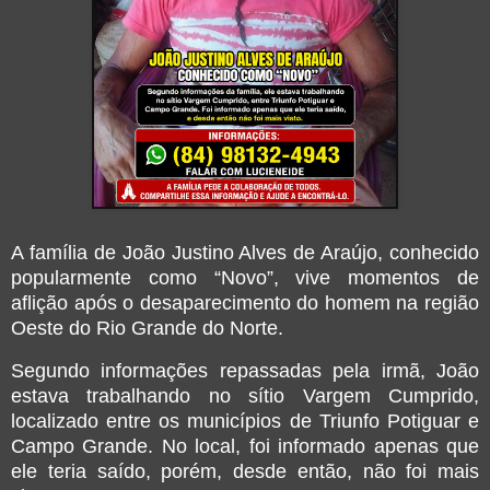
A família de João Justino Alves de Araújo, conhecido
popularmente como “Novo”, vive momentos de
aflição após o desaparecimento do homem na região
Oeste do Rio Grande do Norte.
Segundo informações repassadas pela irmã, João
estava trabalhando no sítio Vargem Cumprido,
localizado entre os municípios de
Triunfo Potiguar
e
Campo Grande
. No local, foi informado apenas que
ele teria saído, porém, desde então, não foi mais