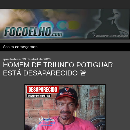
quarta-feira, 29 de abril de 2026
HOMEM DE TRIUNFO POTIGUAR
ESTÁ DESAPARECIDO 🚨