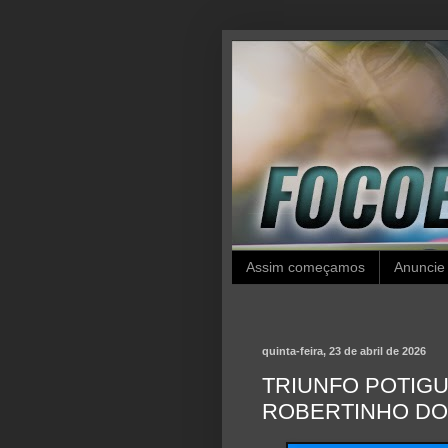
Assim começamos
Anuncie
quinta-feira, 23 de abril de 2026
TRIUNFO POTIGU
ROBERTINHO DOS