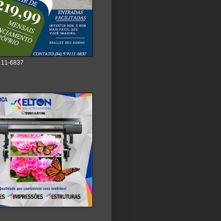
111-6837