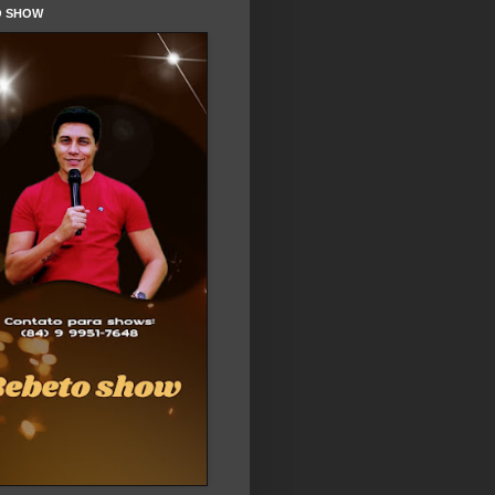
O SHOW