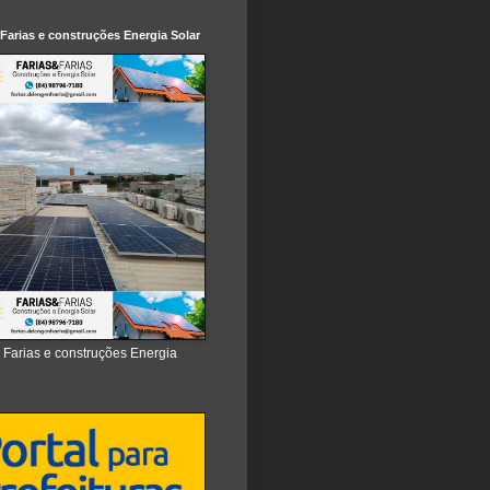
 Farias e construções Energia Solar
e Farias e construções Energia