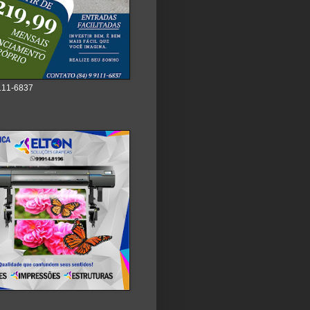
111-6837