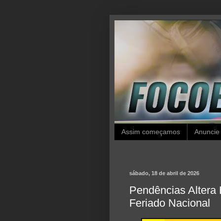
Assim começamos
Anuncie
sábado, 18 de abril de 2026
Pendências Altera 
Feriado Nacional