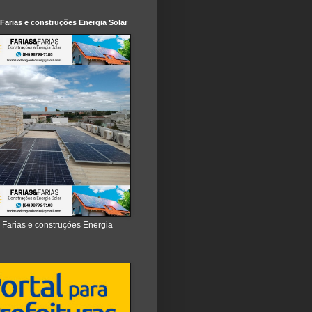
 Farias e construções Energia Solar
e Farias e construções Energia