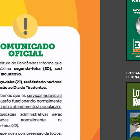
LOTEAM
FLOR(A