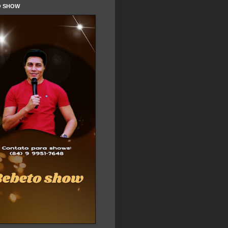
O SHOW