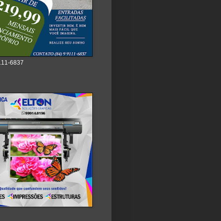
111-6837