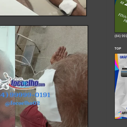
(84) 99
TOP