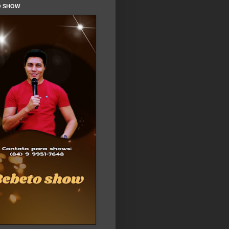
O SHOW