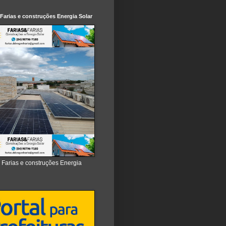
 Farias e construções Energia Solar
e Farias e construções Energia