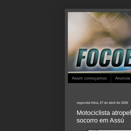
Assim começamos
Anuncie
segunda-feira, 27 de abril de 2026
Motociclista atrope
socorro em Assú