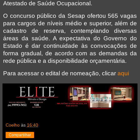
Atestado de Saúde Ocupacional.
O concurso público da Sesap ofertou 565 vagas
para cargos de níveis médio e superior, além de
cadastro de reserva, contemplando diversas
áreas da saúde. A expectativa do Governo do
Estado é dar continuidade às convocações de
forma gradual, de acordo com as demandas da
rede pública e a disponibilidade orçamentária.
Para acessar o edital de nomeação, clicar
aqui
Coelho
às
16:40
Compartilhar