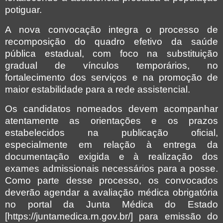
potiguar.
A nova convocação integra o processo de
recomposição do quadro efetivo da saúde
pública estadual, com foco na substituição
gradual de vínculos temporários, no
fortalecimento dos serviços e na promoção de
maior estabilidade para a rede assistencial.
Os candidatos nomeados devem acompanhar
atentamente as orientações e os prazos
estabelecidos na publicação oficial,
especialmente em relação à entrega da
documentação exigida e à realização dos
exames admissionais necessários para a posse.
Como parte desse processo, os convocados
deverão agendar a avaliação médica obrigatória
no portal da Junta Médica do Estado
[https://juntamedica.rn.gov.br/] para emissão do