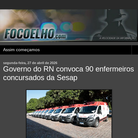
segunda-feira, 27 de abril de 2026
Governo do RN convoca 90 enfermeiros
concursados da Sesap