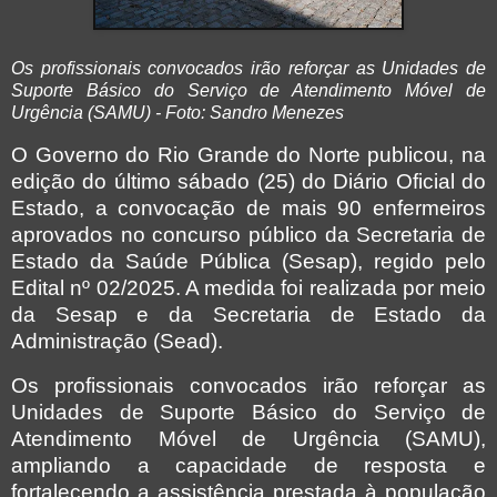
Os profissionais convocados irão reforçar as Unidades de
Suporte Básico do Serviço de Atendimento Móvel de
Urgência (SAMU) - Foto: Sandro Menezes
O Governo do Rio Grande do Norte publicou, na
edição do último sábado (25) do Diário Oficial do
Estado, a convocação de mais 90 enfermeiros
aprovados no concurso público da Secretaria de
Estado da Saúde Pública (Sesap), regido pelo
Edital nº 02/2025. A medida foi realizada por meio
da Sesap e da Secretaria de Estado da
Administração (Sead).
Os profissionais convocados irão reforçar as
Unidades de Suporte Básico do Serviço de
Atendimento Móvel de Urgência (SAMU),
ampliando a capacidade de resposta e
fortalecendo a assistência prestada à população