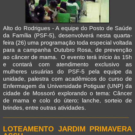
Alto do Rodrigues - A equipe do Posto de Saúde
da Família (PSF-5), desenvolverá nesta quarta-
feira (26) uma programação toda especial voltada
para a campanha Outubro Rosa, de prevenção
ao câncer de mama. O evento terá início às 15h
e contará com atendimento exclusivo as
mulheres usuárias do PSF-5 pela equipe da
unidade, palestra com acadêmicos do curso de
Enfermagem da Universidade Potiguar (UNP) da
cidade de Mossoró explorando o tema: Câncer
de mama e colo do útero; lanche, sorteio de
brindes, entre outras atividades.
______________________________________
LOTEAMENTO JARDIM PRIMAVERA