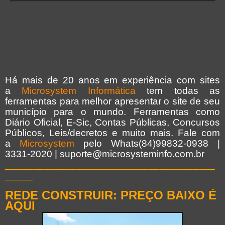
Há mais de 20 anos em experiência com sites
a
Microsystem Informática
tem todas as
ferramentas para melhor apresentar o site de seu
município para o mundo. Ferramentas como
Diário Oficial, E-Sic, Contas Públicas, Concursos
Públicos, Leis/decretos e muito mais. Fale com
a
Microsystem
pelo Whats(84)99832-0938 |
3331-2020 | suporte@microsysteminfo.com.br
______________________________________
_____
REDE CONSTRUIR: PREÇO BAIXO É
AQUI