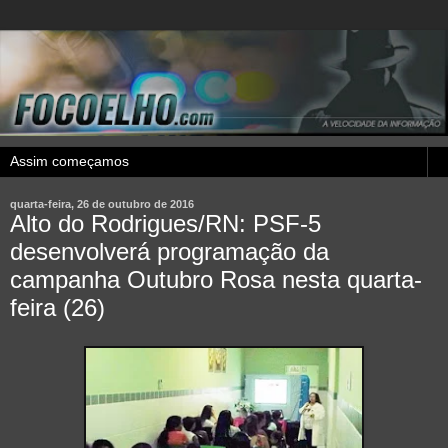
quarta-feira, 26 de outubro de 2016
Alto do Rodrigues/RN: PSF-5
desenvolverá programação da
campanha Outubro Rosa nesta quarta-
feira (26)