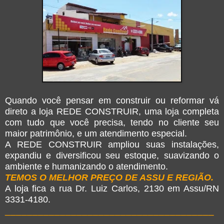
Quando você pensar em construir ou reformar vá
direto a loja REDE CONSTRUIR, uma loja completa
com tudo que você precisa, tendo no cliente seu
maior patrimônio, e um atendimento especial.
A REDE CONSTRUIR ampliou suas instalações,
expandiu e diversificou seu estoque, suavizando o
ambiente e humanizando o atendimento.
TEMOS O MELHOR PREÇO DE ASSU E REGIÃO.
A loja fica a rua Dr. Luiz Carlos, 2130 em Assu/RN
3331-4180.
______________________________________
_____