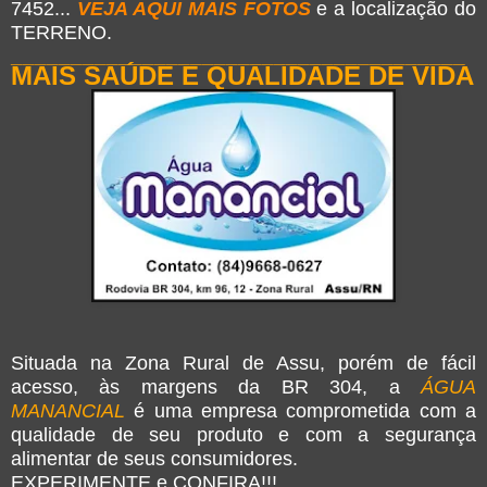
7452...
VEJA AQUI MAIS FOTOS
e a localização do
TERRENO.
______________________________________
MAIS SAÚDE E QUALIDADE DE VIDA
Situada na Zona Rural de Assu, porém de fácil
acesso, às margens da BR 304, a
ÁGUA
MANANCIAL
é uma empresa comprometida com a
qualidade de seu produto e com a segurança
alimentar de seus consumidores.
EXPERIMENTE e CONFIRA!!!