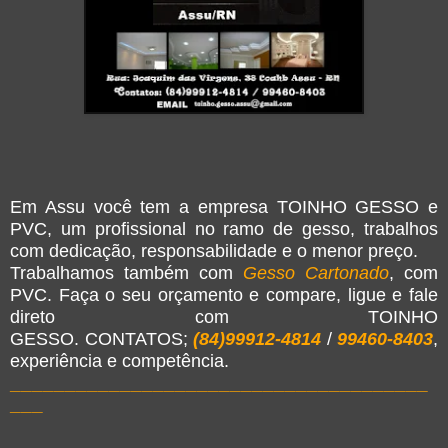
Em Assu você tem a empresa TOINHO GESSO e
PVC, um profissional no ramo de gesso, trabalhos
com dedicação, responsabilidade e o menor preço.
Trabalhamos também com
Gesso Cartonado
, com
PVC. Faça o seu orçamento e compare, ligue e fale
direto com TOINHO
GESSO.
CONTATOS;
(84)99912-4814
/
99460-8403
,
experiência e competência.
______________________________________
___