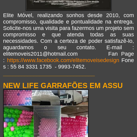
Elite Móvel, realizando sonhos desde 2010, com
compromisso, qualidade e pontualidade na entrega.
Solicite-nos uma visita para fazermos um projeto sem
compromisso e que atenda todas as suas
necessidades. Com a certeza de poder satisfazê-lo,
aguardamos o seu contato. E-mail :
elitemoveis2011@hotmail.com Fan Page
:
https://www.facebook.com/elitemoveisedesign
Fone
s : 55 84 3331 1735 - 9993-7452.
______________________________
NEW LIFE GARRAFÕES EM ASSU