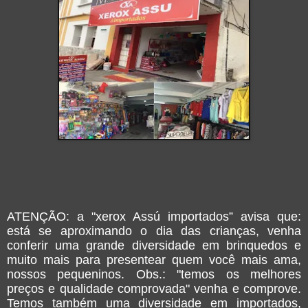
ATENÇÃO: a "xerox Assú importados” avisa que:
está se aproximando o dia das crianças, venha
conferir uma grande diversidade em brinquedos e
muito mais para presentear quem você mais ama,
nossos pequeninos. Obs.: "temos os melhores
preços e qualidade comprovada" venha e comprove.
Temos também uma diversidade em importados,