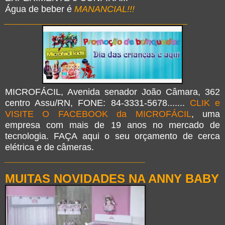
Água de beber é
MANANCIAL!!!
____________________________
MICROFÁCIL, Avenida senador João Câmara, 362
centro Assu/RN, FONE: 84-3331-5678.......
CLIK e
VISITE O FACEBOOK da MICROFÁCIL
, uma
empresa com mais de 19 anos no mercado de
tecnologia. FAÇA aqui o seu orçamento de cerca
elétrica e de câmeras.
____________________________
MUITAS NOVIDADES NA ANNY BABY