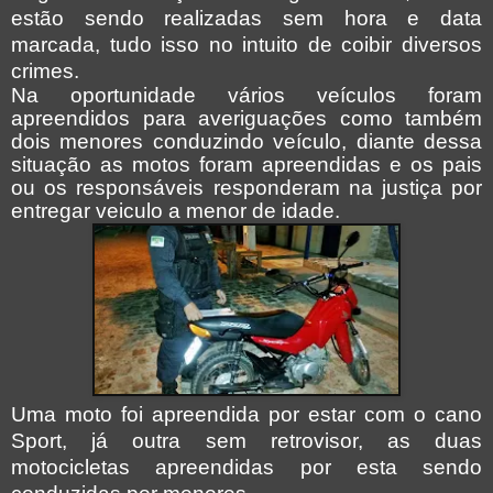
estão sendo realizadas sem hora e data
marcada, tudo isso no intuito de coibir diversos
crimes.
Na oportunidade vários veículos foram
apreendidos para averiguações como também
dois menores conduzindo veículo, diante dessa
situação as motos foram apreendidas e os pais
ou os responsáveis responderam na justiça por
entregar veiculo a menor de idade.
Uma moto foi apreendida por estar com o cano
Sport, já outra sem retrovisor, as duas
motocicletas apreendidas por esta sendo