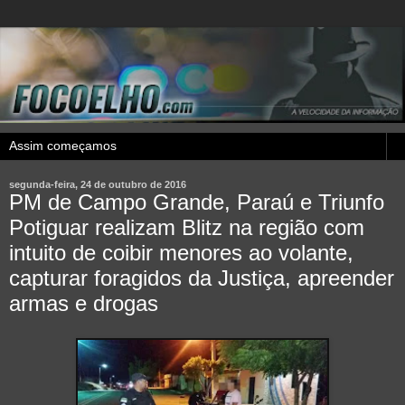
segunda-feira, 24 de outubro de 2016
PM de Campo Grande, Paraú e Triunfo
Potiguar realizam Blitz na região com
intuito de coibir menores ao volante,
capturar foragidos da Justiça, apreender
armas e drogas