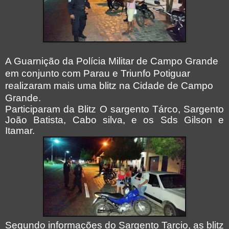
A Guarnição da Polícia Militar de Campo Grande
em conjunto com Parau e Triunfo Potiguar
realizaram mais uma blitz na Cidade de Campo
Grande.
Participaram da Blitz O sargento Tárco, Sargento
João Batista, Cabo silva, e os Sds Gilson e
Itamar.
Segundo informações do Sargento Tarcio, as blitz