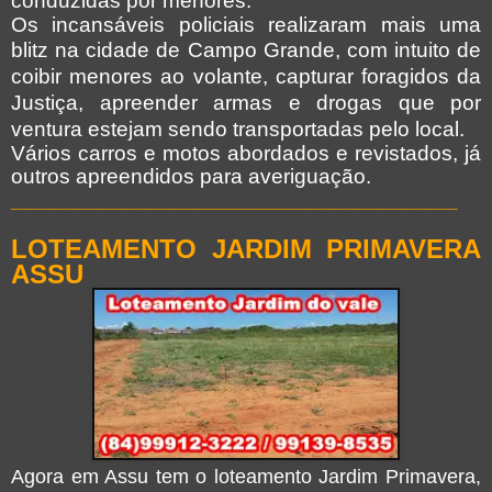
conduzidas por menores.
Os incansáveis policiais realizaram mais uma
blitz na cidade de Campo Grande,
com intuito de
coibir menores ao volante, capturar foragidos da
Justiça, apreender armas e drogas que por
ventura estejam sendo transportadas pelo local.
Vários carros e motos abordados e revistados, já
outros apreendidos para averiguação.
_____________________________________
LOTEAMENTO JARDIM PRIMAVERA
ASSU
Agora em Assu tem o loteamento Jardim Primavera,