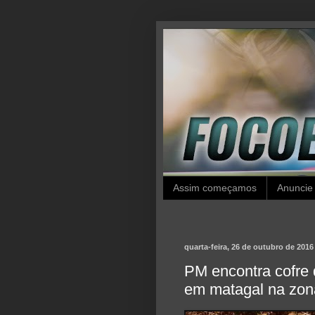
Assim começamos
Anuncie
quarta-feira, 26 de outubro de 2016
PM encontra cofre 
em matagal na zon