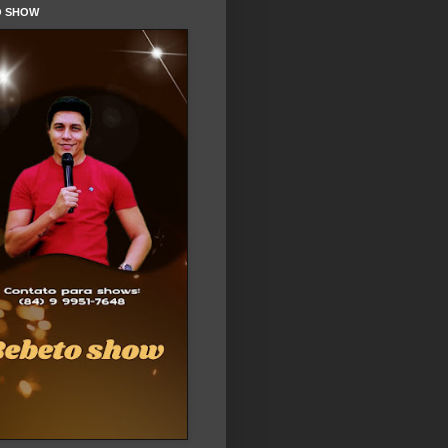
O SHOW