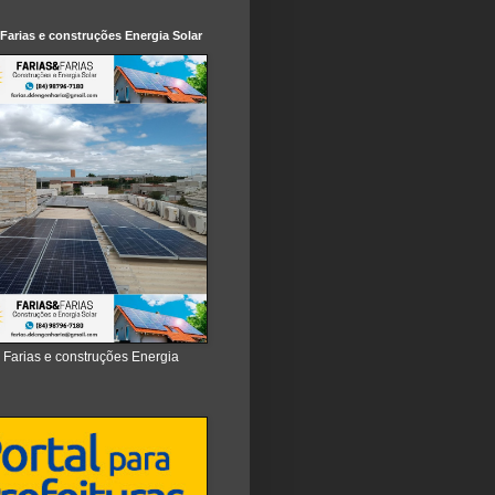
 Farias e construções Energia Solar
e Farias e construções Energia