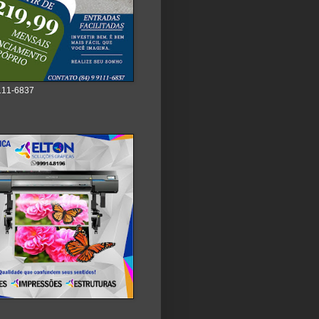
111-6837