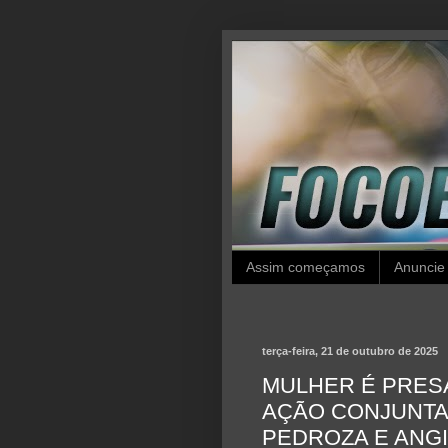
Assim começamos
Anuncie
terça-feira, 21 de outubro de 2025
MULHER É PRESA
AÇÃO CONJUNTA
PEDROZA E ANG