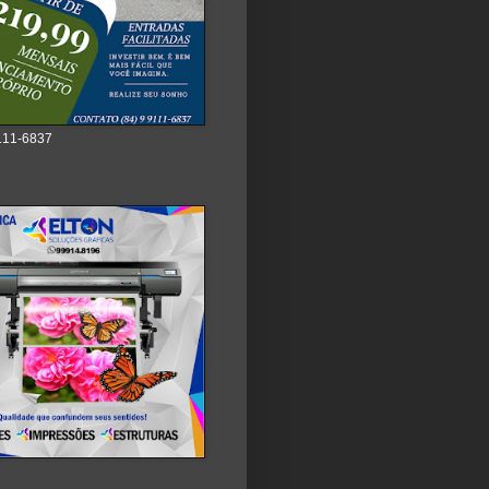
111-6837