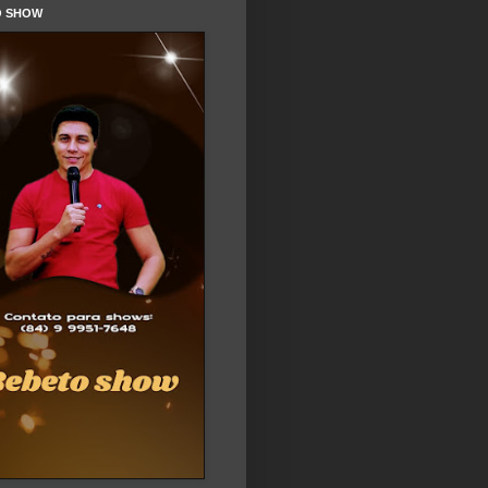
O SHOW