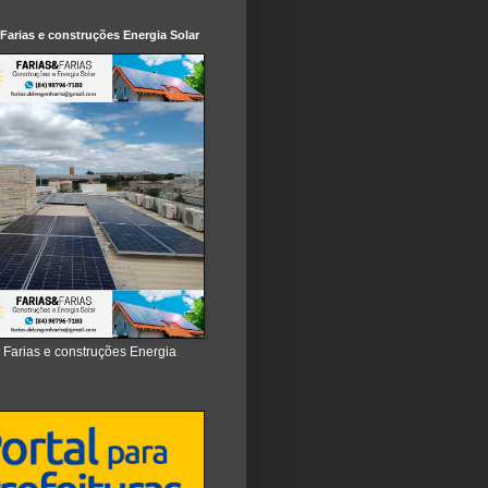
 Farias e construções Energia Solar
e Farias e construções Energia