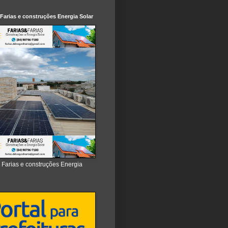
 Farias e construções Energia Solar
e Farias e construções Energia