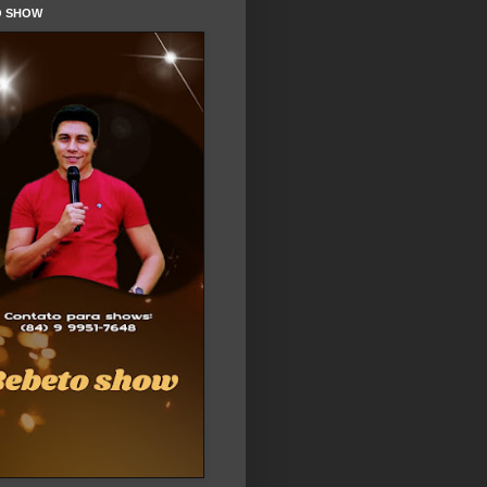
O SHOW