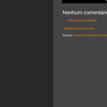
Nenhum comentári
Postar um comentário
Postagem mais recente
Assinar:
Postar comentários (Atom