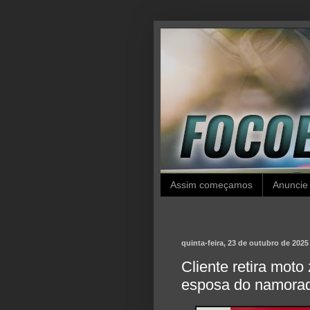
Assim começamos
Anuncie
quinta-feira, 23 de outubro de 2025
Cliente retira moto
esposa do namorad