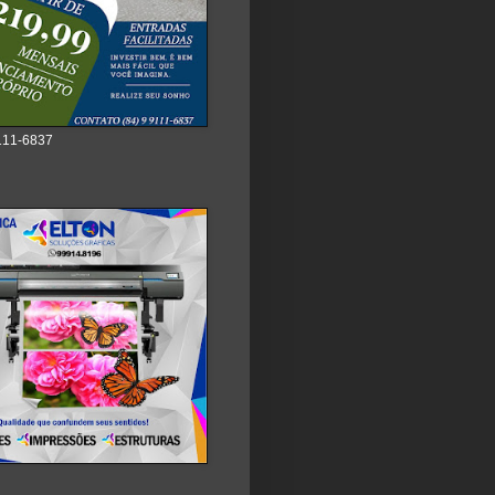
111-6837