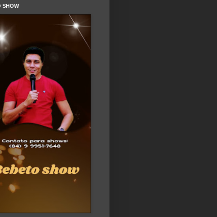
O SHOW