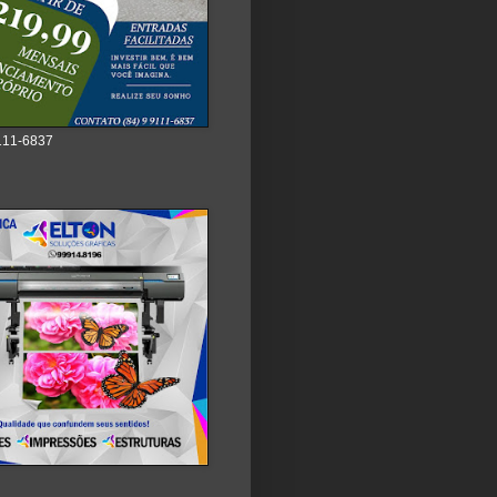
111-6837