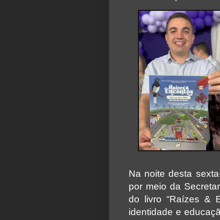
Na noite desta sexta-
por meio da Secretar
do livro “Raízes & 
identidade e educaçã