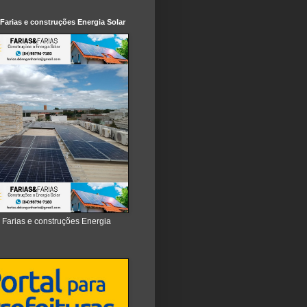
 Farias e construções Energia Solar
e Farias e construções Energia