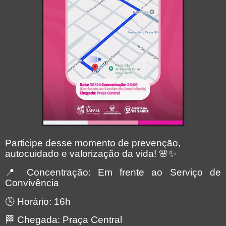
Participe desse momento de prevenção,
autocuidado e valorização da vida!
🌸✨
📍
Concentração: Em frente ao Serviço de
Convivência
🕓
Horário: 16h
🏁
Chegada: Praça Central