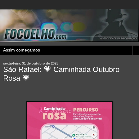
sexta-feira, 31 de outubro de 2025
São Rafael: 💗 Caminhada Outubro
Rosa 💗