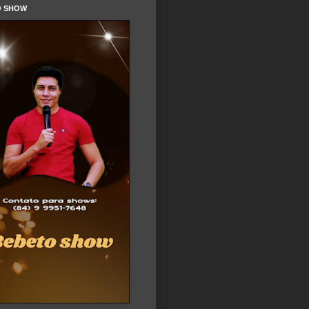
O SHOW