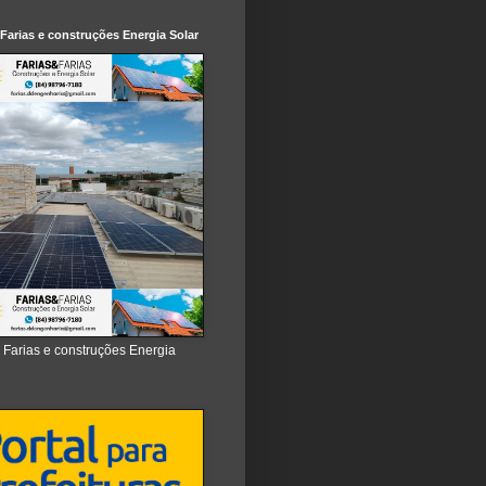
 Farias e construções Energia Solar
e Farias e construções Energia