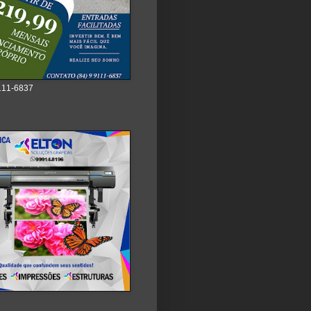
111-6837