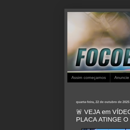
Assim começamos
Anuncie
quarta-feira, 22 de outubro de 2025
🚨 VEJA em VÍD
PLACA ATINGE O