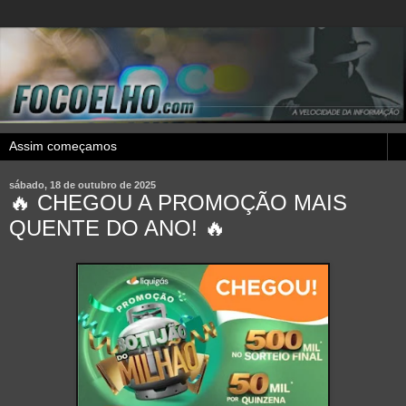
sábado, 18 de outubro de 2025
🔥 CHEGOU A PROMOÇÃO MAIS
QUENTE DO ANO! 🔥