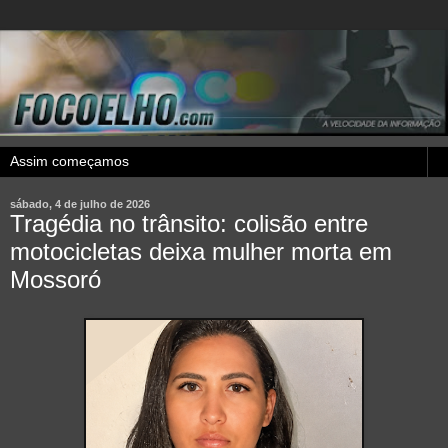
sábado, 4 de julho de 2026
Tragédia no trânsito: colisão entre
motocicletas deixa mulher morta em
Mossoró