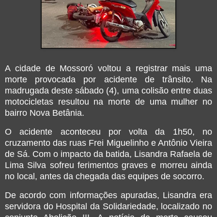
A cidade de Mossoró voltou a registrar mais uma
morte provocada por acidente de trânsito. Na
madrugada deste sábado (4), uma colisão entre duas
motocicletas resultou na morte de uma mulher no
bairro Nova Betânia.
O acidente aconteceu por volta da 1h50, no
cruzamento das ruas Frei Miguelinho e Antônio Vieira
de Sá. Com o impacto da batida, Lisandra Rafaela de
Lima Silva sofreu ferimentos graves e morreu ainda
no local, antes da chegada das equipes de socorro.
De acordo com informações apuradas, Lisandra era
servidora do Hospital da Solidariedade, localizado no