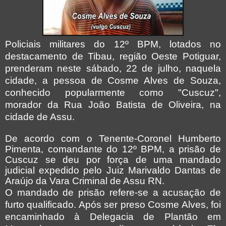
Policiais militares do 12º BPM, lotados no
destacamento de Tibau, região Oeste Potiguar,
prenderam neste sábado, 22 de julho, naquela
cidade, a pessoa de Cosme Alves de Souza,
conhecido popularmente como "Cuscuz",
morador da Rua João Batista de Oliveira, na
cidade de Assu.
De acordo com o Tenente-Coronel Humberto
Pimenta, comandante do 12º BPM, a prisão de
Cuscuz se deu por força de uma mandado
judicial expedido pelo Juiz Marivaldo Dantas de
Araújo da Vara Criminal de Assu RN.
O mandado de prisão refere-se a acusação de
furto qualificado. Após ser preso Cosme Alves, foi
encaminhado à Delegacia de Plantão em