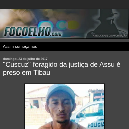
domingo, 23 de julho de 2017
"Cuscuz" foragido da justiça de Assu é
preso em Tibau