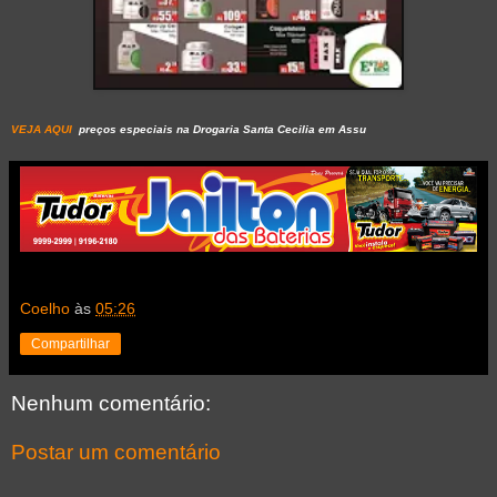
VEJA AQUI
preços especiais na Drogaria Santa Cecilia em Assu
Coelho
às
05:26
Compartilhar
Nenhum comentário:
Postar um comentário