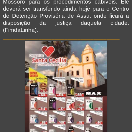
Mossoró para os procedimentos cabíveis. Ele
deverá ser transferido ainda hoje para o Centro
de Detenção Provisória de Assu, onde ficará a
disposição da justiça daquela cidade.
(FimdaLinha).
____________________________________