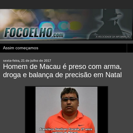
sexta-feira, 21 de julho de 2017
Homem de Macau é preso com arma,
droga e balança de precisão em Natal