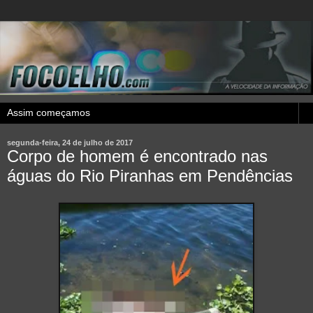
segunda-feira, 24 de julho de 2017
Corpo de homem é encontrado nas
águas do Rio Piranhas em Pendências