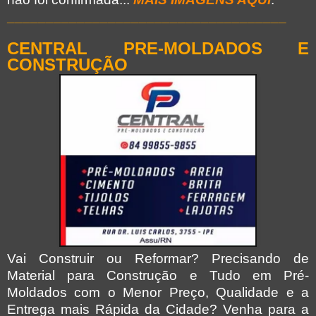
____________________________________
CENTRAL PRE-MOLDADOS E
CONSTRUÇÃO
Vai Construir ou Reformar? Precisando de
Material para Construção e Tudo em Pré-
Moldados com o Menor Preço, Qualidade e a
Entrega mais Rápida da Cidade? Venha para a