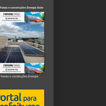
 Farias e construções Energia Solar
e Farias e construções Energia