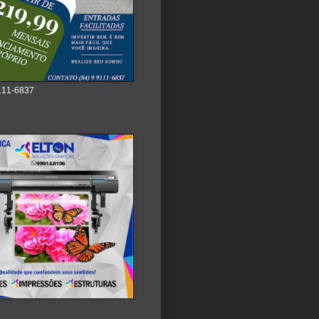
111-6837