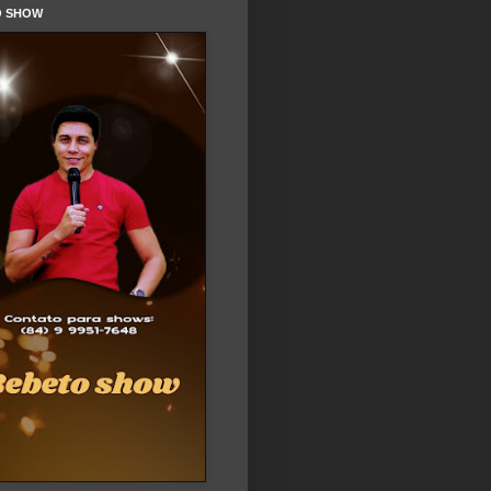
O SHOW