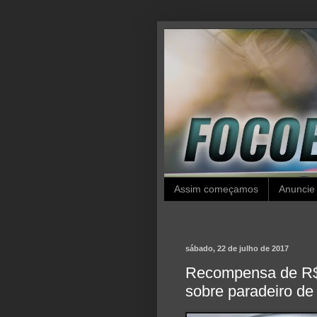
Assim começamos
Anuncie
sábado, 22 de julho de 2017
Recompensa de R$ 
sobre paradeiro de