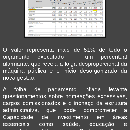
O valor representa mais de 51% de todo o
orçamento executado — um percentual
alarmante, que revela a folga desproporcional da
máquina pública e o início desorganizado da
nova gestão.
A folha de pagamento inflada levanta
questionamentos sobre nomeações excessivas,
cargos comissionados e o inchaço da estrutura
administrativa, que pode comprometer a
Capacidade de investimento em áreas
essenciais como saúde, educação e