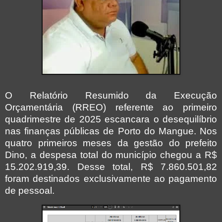
O Relatório Resumido da Execução
Orçamentária (RREO) referente ao primeiro
quadrimestre de 2025 escancara o desequilíbrio
nas finanças públicas de Porto do Mangue. Nos
quatro primeiros meses da gestão do prefeito
Dino, a despesa total do município chegou a R$
15.202.919,39.
Desse total, R$ 7.860.501,82
foram destinados exclusivamente ao pagamento
de pessoal.