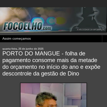
quarta-feira, 25 de junho de 2025
PORTO DO MANGUE - folha de
pagamento consome mais da metade
do orçamento no início do ano e expõe
descontrole da gestão de Dino