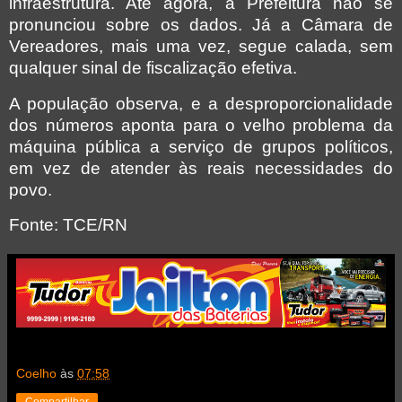
infraestrutura. Até agora, a Prefeitura não se
pronunciou sobre os dados. Já a Câmara de
Vereadores, mais uma vez, segue calada, sem
qualquer sinal de fiscalização efetiva.
A população observa, e a desproporcionalidade
dos números aponta para o velho problema da
máquina pública a serviço de grupos políticos,
em vez de atender às reais necessidades do
povo.
Fonte: TCE/RN
Coelho
às
07:58