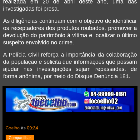
realizada em 20 de abril deste ano, uma das
investigadas foi presa.
As diligências continuam com o objetivo de identificar
os receptadores dos produtos roubados, promover a
devolução do patrimônio à vítima e localizar o último
suspeito envolvido no crime.
A Polícia Civil reforça a importância da colaboração
da população e solicita que informações que possam
ajudar nas investigações sejam repassadas, de
forma anônima, por meio do Disque Denúncia 181.
Coelho
às
09:34
Compartilhar