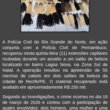
A Polícia Civil do Rio Grande do Norte, em ação
conjunta com a Polícia Civil de Pernambuco,
recuperou nesta quinta-feira (11) extensões capilares
roubadas durante um assalto a um salão de beleza
localizado no bairro Lagoa Nova, na Zona Sul de
Natal. A operação resultou na apreensão de 55
mechas de cabelo em dois salões de beleza da
cidade de Recife/PE. O material recuperado está
avaliado em aproximadamente R$ 250 mil.
Segundo as investigações, o crime ocorreu no dia 19
de março de 2026 e contou com a participação de
quatro envolvidos: dois homens, uma mulher e uma