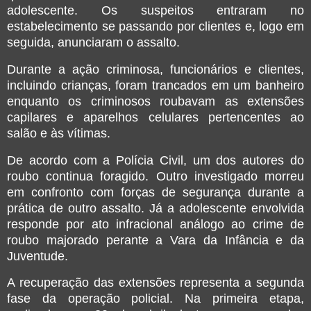
adolescente. Os suspeitos entraram no
estabelecimento se passando por clientes e, logo em
seguida, anunciaram o assalto.
Durante a ação criminosa, funcionários e clientes,
incluindo crianças, foram trancados em um banheiro
enquanto os criminosos roubavam as extensões
capilares e aparelhos celulares pertencentes ao
salão e às vítimas.
De acordo com a Polícia Civil, um dos autores do
roubo continua foragido. Outro investigado morreu
em confronto com forças de segurança durante a
prática de outro assalto. Já a adolescente envolvida
responde por ato infracional análogo ao crime de
roubo majorado perante a Vara da Infância e da
Juventude.
A recuperação das extensões representa a segunda
fase da operação policial. Na primeira etapa,