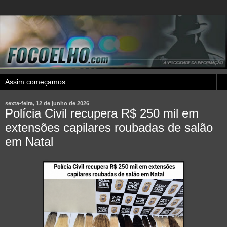
sexta-feira, 12 de junho de 2026
Polícia Civil recupera R$ 250 mil em
extensões capilares roubadas de salão
em Natal