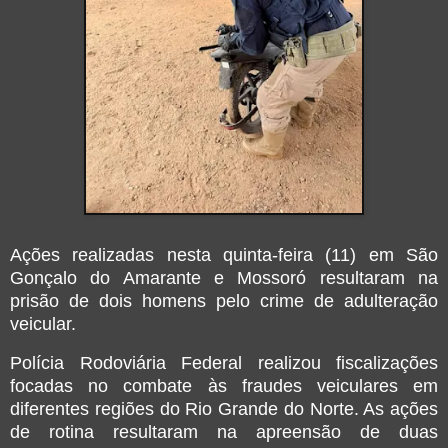
Ações realizadas nesta quinta-feira (11) em São
Gonçalo do Amarante e Mossoró resultaram na
prisão de dois homens pelo crime de adulteração
veicular.
Polícia Rodoviária Federal realizou fiscalizações
focadas no combate às fraudes veiculares em
diferentes regiões do Rio Grande do Norte. As ações
de rotina resultaram na apreensão de duas