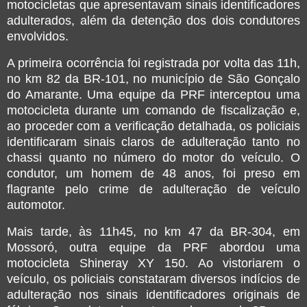
motocicletas que apresentavam sinais identificadores
adulterados, além da detenção dos dois condutores
envolvidos.
A primeira ocorrência foi registrada por volta das 11h,
no km 82 da BR-101, no município de São Gonçalo
do Amarante. Uma equipe da PRF interceptou uma
motocicleta durante um comando de fiscalização e,
ao proceder com a verificação detalhada, os policiais
identificaram sinais claros de adulteração tanto no
chassi quanto no número do motor do veículo. O
condutor, um homem de 48 anos, foi preso em
flagrante pelo crime de adulteração de veículo
automotor.
Mais tarde, às 11h45, no km 47 da BR-304, em
Mossoró, outra equipe da PRF abordou uma
motocicleta Shineray XY 150. Ao vistoriarem o
veículo, os policiais constataram diversos indícios de
adulteração nos sinais identificadores originais de