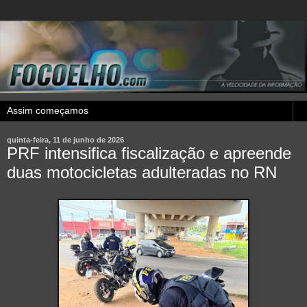
quinta-feira, 11 de junho de 2026
PRF intensifica fiscalização e apreende
duas motocicletas adulteradas no RN