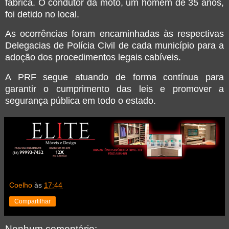
fábrica. O condutor da moto, um homem de 35 anos,
foi detido no local.
As ocorrências foram encaminhadas às respectivas
Delegacias de Polícia Civil de cada município para a
adoção dos procedimentos legais cabíveis.
A PRF segue atuando de forma contínua para
garantir o cumprimento das leis e promover a
segurança pública em todo o estado.
Coelho
às
17:44
Compartilhar
Nenhum comentário: