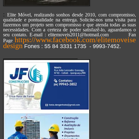
:
Elite Móvel, realizando sonhos desde 2010, com compromisso,
qualidade e pontualidade na entrega. Solicite-nos uma visita para
fazermos um projeto sem compromisso e que atenda todas as suas
necessidades. Com a certeza de poder satisfazê-lo, aguardamos o
seu contato. E-mail : elitemoveis2011@hotmail.com Fan
https://www.facebook.com/elitemoveise
Page
design
Fones : 55 84 3331 1735 - 9993-7452.
______________________________