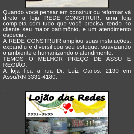
Quando você pensar em construir ou reformar vá
direto a loja REDE CONSTRUIR, uma loja
completa com tudo que você precisa, tendo no
cliente seu maior patrimônio, e um atendimento
especial.
A REDE CONSTRUIR ampliou suas instalações,
expandiu e diversificou seu estoque, suavizando
o ambiente e humanizando o atendimento.
TEMOS O MELHOR PREÇO DE ASSU E
REGIÃO.
A loja fica a rua Dr. Luiz Carlos, 2130 em
Assu/RN 3331-4180.
______________________________________
_