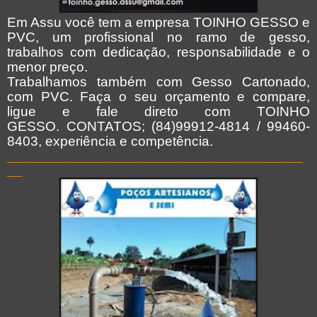
Em Assu você tem a empresa TOINHO GESSO e
PVC, um profissional no ramo de gesso,
trabalhos com dedicação, responsabilidade e o
menor preço.
Trabalhamos também com Gesso Cartonado,
com PVC. Faça o seu orçamento e compare,
ligue e fale direto com TOINHO
GESSO. CONTATOS; (84)99912-4814 / 99460-
8403, experiência e competência.
______________________________________
__