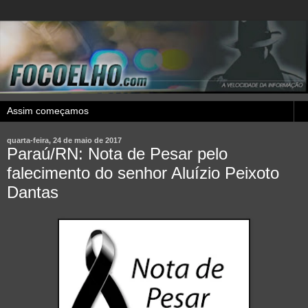
quarta-feira, 24 de maio de 2017
Paraú/RN: Nota de Pesar pelo
falecimento do senhor Aluízio Peixoto
Dantas