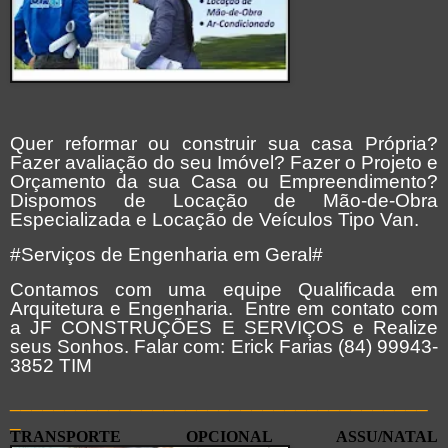
Quer reformar ou construir sua casa Própria?
Fazer avaliação do seu Imóvel? Fazer o Projeto e
Orçamento da sua Casa ou Empreendimento?
Dispomos de Locação de Mão-de-Obra
Especializada e Locação de Veículos Tipo Van.
#Serviços de Engenharia em Geral#
Contamos com uma equipe Qualificada em
Arquitetura e Engenharia. Entre em contato com
a JF CONSTRUÇÕES E SERVIÇOS e Realize
seus Sonhos. Falar com: Erick Farias (84) 99943-
3852 TIM
______________________________________
_
TRANSPORTE OPCIONAL ASSU/NATAL