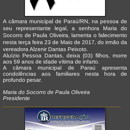
A câmara municipal de Paraú/RN, na pessoa de
seu representante legal, a senhora Maria do
Socorro de Paula Oliveira, lamenta o falecimento
nesta terça feira 23 de Maio de 2017, do irmão da
vereadora Alzenir Dantas Peixoto.
Aluízio Pessoa Dantas, deixa (03) filhos, morre
aos 59 anos de idade vítima de infarto.
A câmara municipal de Paraú apresenta
condolências aos familiares nesta hora de
profundo pesar.
Maria do Socorro de Paula Oliveira
Presidente
_____________________________________