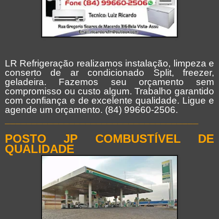
LR Refrigeração realizamos instalação, limpeza e
conserto de ar condicionado Split, freezer,
geladeira. Fazemos seu orçamento sem
compromisso ou custo algum. Trabalho garantido
com confiança e de excelente qualidade. Ligue e
agende um orçamento. (84) 99660-2506.
____________________________________
POSTO JP COMBUSTÍVEL DE
QUALIDADE