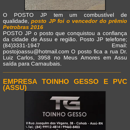
O POSTO JP tem um combustível de
qualidade,
posto JP foi o vencedor do prêmio
Petrobras 2016
POSTO JP o posto que conquistou a confiança
da cidade de Assu e região. Posto JP telefone;
(84)3331-1947 Email:
postojoassu@hotmail.com O posto fica a rua Dr.
Luiz Carlos, 3958 no Meus Amores em Assu
saída para Carnaubais.
_____________________________________
EMPRESA TOINHO GESSO E PVC
(ASSU)