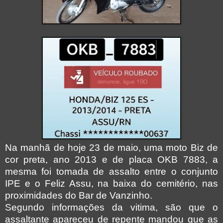
Na manhã de hoje 23 de maio, uma moto Biz de
cor preta, ano 2013 e de placa OKB 7883, a
mesma foi tomada de assalto entre o conjunto
IPE e o Feliz Assu, na baixa do cemitério, nas
proximidades do Bar de Vanzinho.
Segundo informações da vitima, são que o
assaltante apareceu
de repente mandou que as