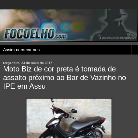
terça-feira, 23 de maio de 2017
Moto Biz de cor preta é tomada de
assalto próximo ao Bar de Vazinho no
IPE em Assu