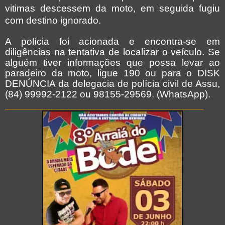
vitimas descessem da moto, em seguida fugiu
com destino ignorado
.
A polícia foi acionada e encontra-se em
diligências na tentativa de localizar o veículo. Se
alguém tiver informações que possa levar ao
paradeiro da moto, ligue 190 ou para o DISK
DENÚNCIA da delegacia de polícia civil de Assu,
(84) 99992-2122 ou 98155-29569. (WhatsApp).
____________________________________