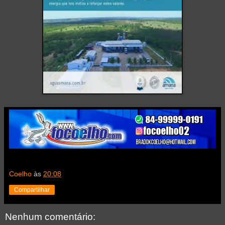
Coelho
às
20:08
Compartilhar
Nenhum comentário: