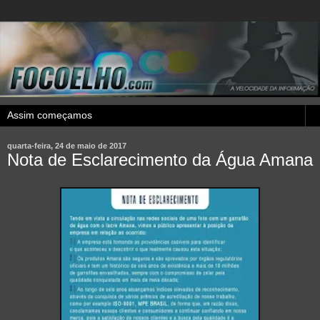
quarta-feira, 24 de maio de 2017
Nota de Esclarecimento da Água Amana