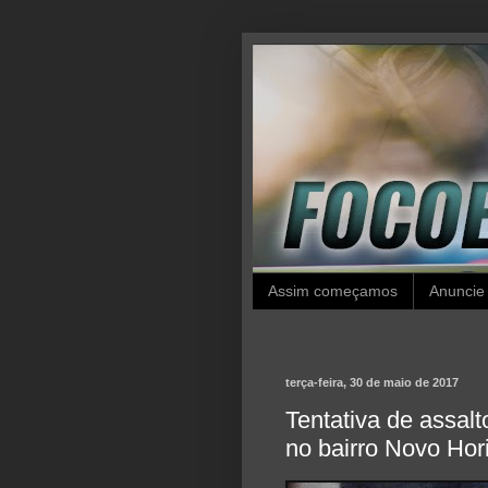
Assim começamos
Anuncie
terça-feira, 30 de maio de 2017
Tentativa de assal
no bairro Novo Ho