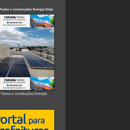
 Farias e construções Energia Solar
e Farias e construções Energia