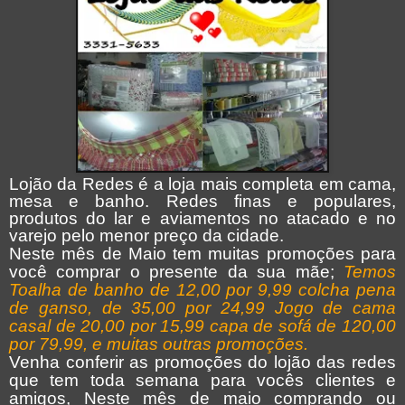
Lojão da Redes é a loja mais completa em cama,
mesa e banho. Redes finas e populares,
produtos do lar e aviamentos no atacado e no
varejo pelo menor preço da cidade.
Neste mês de Maio tem muitas promoções para
você comprar o presente da sua mãe;
Temos
Toalha de banho de 12,00 por 9,99 colcha pena
de ganso, de 35,00 por 24,99 Jogo de cama
casal de 20,00 por 15,99 capa de sofá de 120,00
por 79,99, e muitas outras promoções.
Venha conferir as promoções do lojão das redes
que tem toda semana para vocês clientes e
amigos, Neste mês de maio comprando ou