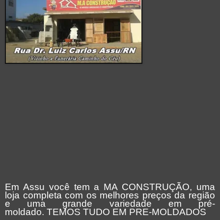
Em Assu você tem a MA CONSTRUÇÃO, uma
loja completa com os melhores preços da região
e uma grande variedade em pré-
moldado. TEMOS TUDO EM PRE-MOLDADOS