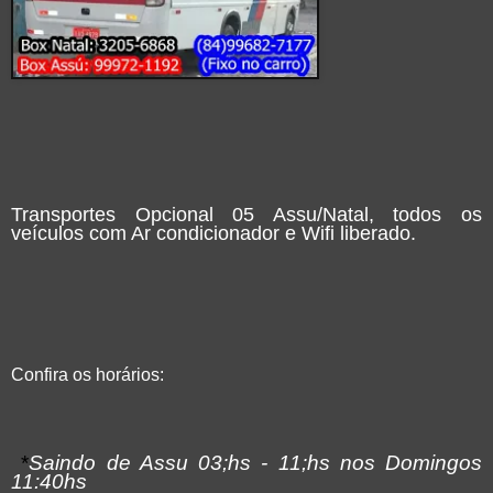
Transportes Opcional 05 Assu/Natal, todos os
veículos com Ar condicionador e Wifi liberado.
Confira os horários:
*
Saindo de Assu 03;hs - 11;hs nos Domingos
11:40hs