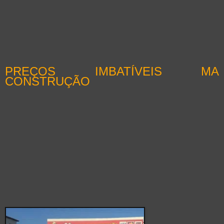
PREÇOS IMBATÍVEIS MA
CONSTRUÇÃO