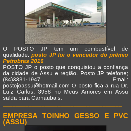
O POSTO JP tem um combustível de
qualidade,
posto JP foi o vencedor do prêmio
Petrobras 2016
POSTO JP o posto que conquistou a confiança
da cidade de Assu e região. Posto JP telefone;
(84)3331-1947 Email:
postojoassu@hotmail.com O posto fica a rua Dr.
Luiz Carlos, 3958 no Meus Amores em Assu
saída para Carnaubais.
_____________________________________
EMPRESA TOINHO GESSO E PVC
(ASSU)