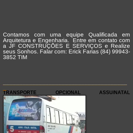
Contamos com uma equipe Qualificada em
Arquitetura e Engenharia. Entre em contato com
a JF CONSTRUÇÕES E SERVIÇOS e Realize
seus Sonhos. Falar com: Erick Farias (84) 99943-
3852 TIM
______________________________________
_
TRANSPORTE OPCIONAL ASSU/NATAL