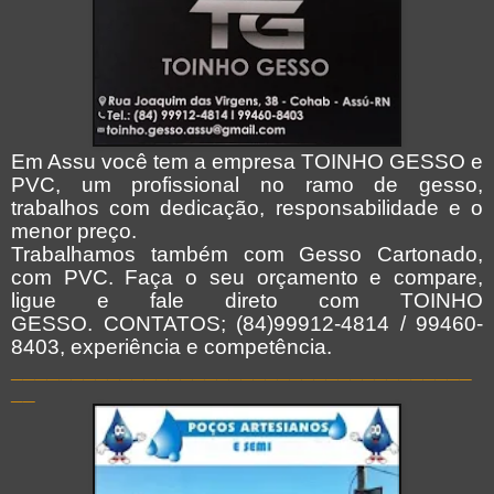
Em Assu você tem a empresa TOINHO GESSO e
PVC, um profissional no ramo de gesso,
trabalhos com dedicação, responsabilidade e o
menor preço.
Trabalhamos também com Gesso Cartonado,
com PVC. Faça o seu orçamento e compare,
ligue e fale direto com TOINHO
GESSO. CONTATOS; (84)99912-4814 / 99460-
8403, experiência e competência.
______________________________________
__