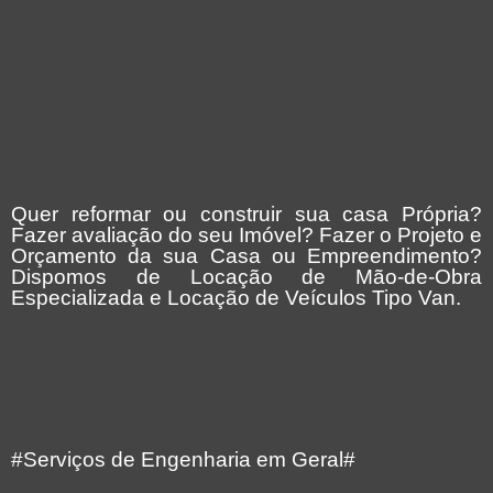
Quer reformar ou construir sua casa Própria?
Fazer avaliação do seu Imóvel? Fazer o Projeto e
Orçamento da sua Casa ou Empreendimento?
Dispomos de Locação de Mão-de-Obra
Especializada e Locação de Veículos Tipo Van.
#Serviços de Engenharia em Geral#