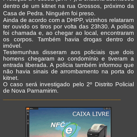
dentro de um kitnet na rua Grossos, próximo da
Casa de Pedra. Ninguém foi preso.
Ainda de acordo com a DHPP, vizinhos relataram
ter ouvido os tiros por volta das 23h30. A polícia
foi chamada e, ao chegar ao local, encontraram
os corpos. Também havia drogas dentro do
imóvel.
Testemunhas disseram aos policiais que dois
homens chegaram ao condomínio e tiveram a
entrada liberada. A polícia também informou que
não havia sinais de arrombamento na porta do
kitnet.
O caso será investigado pelo 2º Distrito Policial
de Nova Parnamirim.
___________________________________