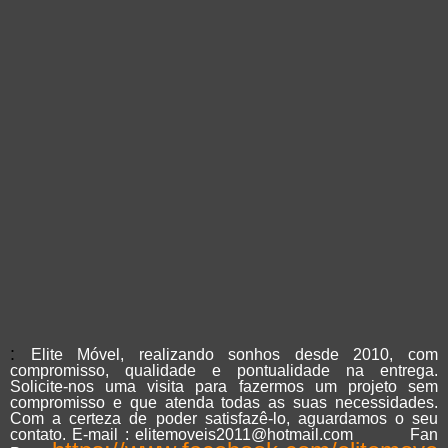
:
Elite Móvel, realizando sonhos desde 2010, com
compromisso, qualidade e pontualidade na entrega.
Solicite-nos uma visita para fazermos um projeto sem
compromisso e que atenda todas as suas necessidades.
Com a certeza de poder satisfazê-lo, aguardamos o seu
contato. E-mail : elitemoveis2011@hotmail.com Fan