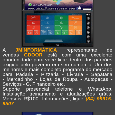
A
JMINFORMÁTICA
representante de
vendas
GDOOR
está com uma excelente
oportunidade para você ficar dentro dos padrões
exigido pelo governo em seu comércio. Um dos
melhores e mais completo programa do mercado
para Padaria - Pizzaria - Livraria - Sapataria
- Mercadinho - Lojas de Roupa - Autopeças -
Serviços - G. Financeiro etc.
Suporte presencial telefone e WhatsApp,
Instalação treinamento e atualizações grátis.
Mensais R$100. Informações; ligue
(84) 99915-
9507
____________________________________