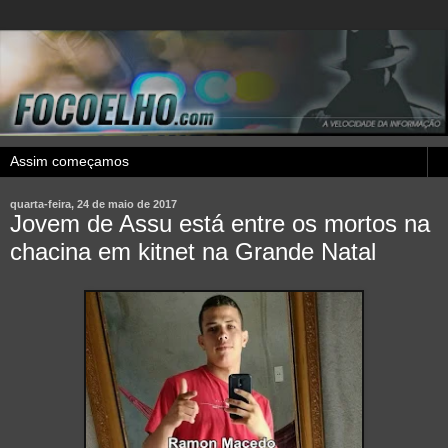
quarta-feira, 24 de maio de 2017
Jovem de Assu está entre os mortos na
chacina em kitnet na Grande Natal