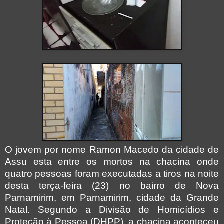
O jovem por nome Ramon Macedo da cidade de
Assu esta entre os mortos na chacina onde
quatro pessoas foram executadas a tiros na noite
desta terça-feira (23) no bairro de Nova
Parnamirim, em Parnamirim, cidade da Grande
Natal. Segundo a Divisão de Homicídios e
Proteção à Pessoa (DHPP), a chacina aconteceu