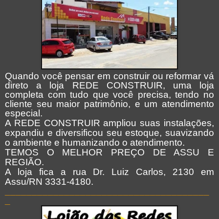
Quando você pensar em construir ou reformar vá
direto a loja REDE CONSTRUIR, uma loja
completa com tudo que você precisa, tendo no
cliente seu maior patrimônio, e um atendimento
especial.
A REDE CONSTRUIR ampliou suas instalações,
expandiu e diversificou seu estoque, suavizando
o ambiente e humanizando o atendimento.
TEMOS O MELHOR PREÇO DE ASSU E
REGIÃO.
A loja fica a rua Dr. Luiz Carlos, 2130 em
Assu/RN 3331-4180.
______________________________________
_