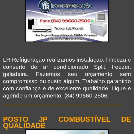
LR Refrigeração realizamos instalação, limpeza e
conserto de ar condicionado Split, freezer,
geladeira. Fazemos seu orçamento sem
compromisso ou custo algum. Trabalho garantido
com confiança e de excelente qualidade. Ligue e
agende um orçamento. (84) 99660-2506.
____________________________________
POSTO JP COMBUSTÍVEL DE
QUALIDADE