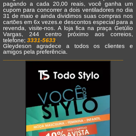
pagando a cada 20,00 reais, você ganha um
cupom para concorrer a dois ventiladores no dia
31 de maio e ainda dividimos suas compras nos
cartões em 6x vezes.e descontos especial para a
revenda, visite-nos. A loja fica na praça Getúlio
Vargas, 244 centro próximo aos correios,
telefone;
3331-5633
.
Gleydeson agradece a todos os clientes e
amigos pela preferência.
___________________________________
_