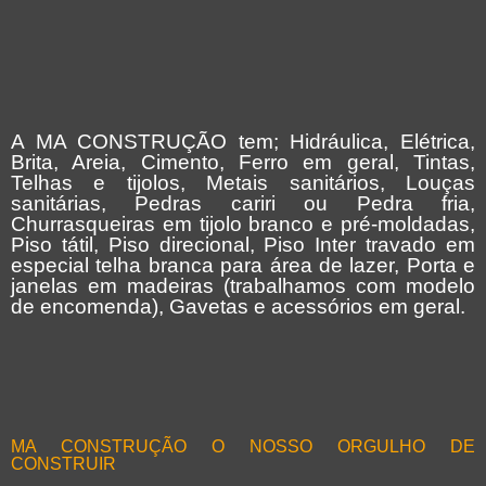
A MA CONSTRUÇÃO tem; Hidráulica, Elétrica,
Brita, Areia, Cimento, Ferro em geral, Tintas,
Telhas e tijolos, Metais sanitários, Louças
sanitárias, Pedras cariri ou Pedra fria,
Churrasqueiras em tijolo branco e pré-moldadas,
Piso tátil, Piso direcional, Piso Inter travado em
especial telha branca para área de lazer, Porta e
janelas em madeiras (trabalhamos com modelo
de encomenda), Gavetas e acessórios em geral.
MA CONSTRUÇÃO O NOSSO ORGULHO DE
CONSTRUIR