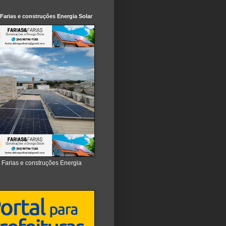
 Farias e construções Energia Solar
e Farias e construções Energia