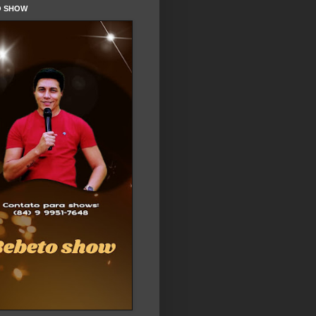
O SHOW