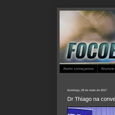
Assim começamos
Anuncie
domingo, 28 de maio de 2017
Dr Thiago na conv