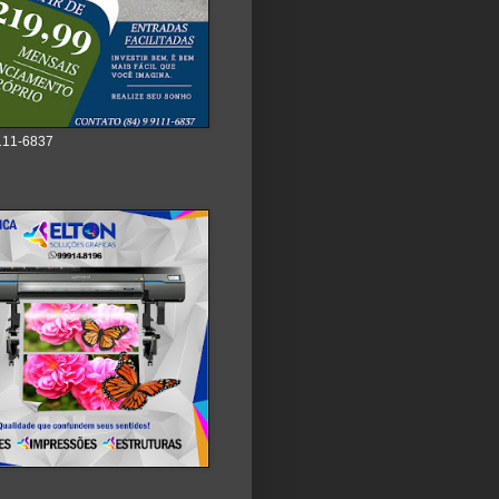
111-6837