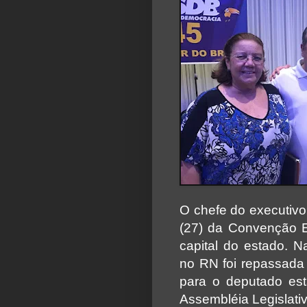
O chefe do executivo
(27) da Convenção E
capital do estado. 
no RN foi repassada 
para o deputado esta
Assembléia Legislativ