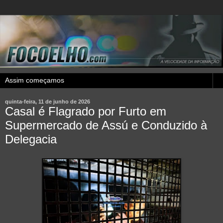
quinta-feira, 11 de junho de 2026
Casal é Flagrado por Furto em
Supermercado de Assú e Conduzido à
Delegacia