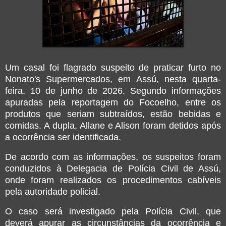
Um casal foi flagrado suspeito de praticar furto no
Nonato's Supermercados, em Assú, nesta quarta-
feira, 10 de junho de 2026. Segundo informações
apuradas pela reportagem do Focoelho, entre os
produtos que seriam subtraídos, estão bebidas e
comidas. A dupla, Allane e Alison foram detidos após
a ocorrência ser identificada.
De acordo com as informações, os suspeitos foram
conduzidos à Delegacia de Polícia Civil de Assú,
onde foram realizados os procedimentos cabíveis
pela autoridade policial.
O caso será investigado pela Polícia Civil, que
deverá apurar as circunstâncias da ocorrência e