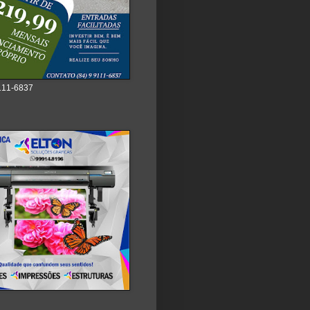
111-6837