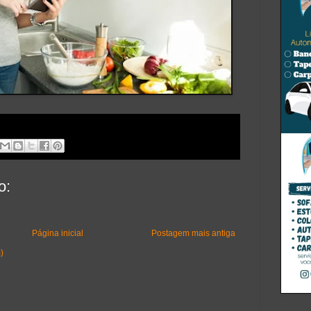
o:
Página inicial
Postagem mais antiga
)