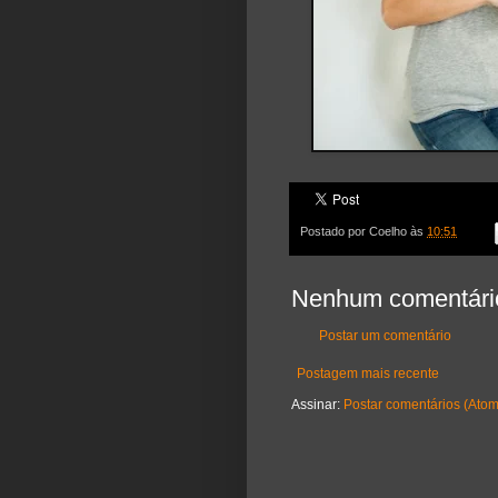
Postado por
Coelho
às
10:51
Nenhum comentári
Postar um comentário
Postagem mais recente
Assinar:
Postar comentários (Atom