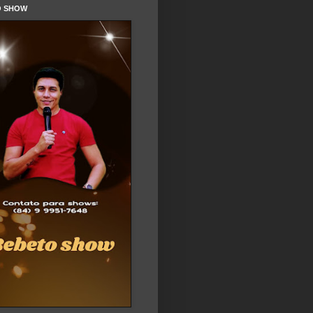
O SHOW