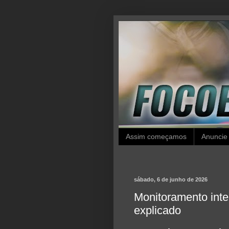
Assim começamos
Anuncie
sábado, 6 de junho de 2026
Monitoramento inte
explicado