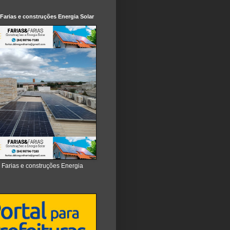
 Farias e construções Energia Solar
e Farias e construções Energia