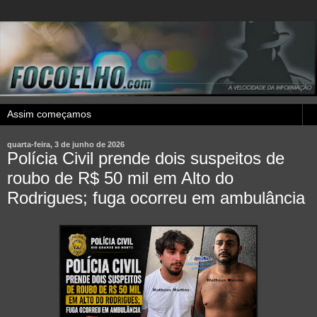
quarta-feira, 3 de junho de 2026
Polícia Civil prende dois suspeitos de
roubo de R$ 50 mil em Alto do
Rodrigues; fuga ocorreu em ambulância