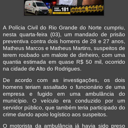
A Polícia Civil do Rio Grande do Norte cumpriu,
nesta quarta-feira (03), um mandado de prisão
preventiva contra dois homens de 28 e 27 anos,
Matheus Marcos e Matheus Martins, suspeitos de
terem roubado um malote de dinheiro, com uma
quantia estimada em quase R$ 50 mil, ocorrido
na cidade de Alto do Rodrigues.
De acordo com as investigações, os dois
homens teriam assaltado o funcionário de uma
empresa e fugido em uma ambulância do
município. O veículo era conduzido por um
servidor público, que também teria participado do
crime dando apoio logístico aos suspeitos.
O motorista da ambulância já havia sido preso