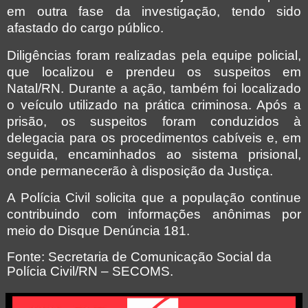
em outra fase da investigação, tendo sido
afastado do cargo público.
Diligências foram realizadas pela equipe policial,
que localizou e prendeu os suspeitos em
Natal/RN. Durante a ação, também foi localizado
o veículo utilizado na prática criminosa. Após a
prisão, os suspeitos foram conduzidos à
delegacia para os procedimentos cabíveis e, em
seguida, encaminhados ao sistema prisional,
onde permanecerão à disposição da Justiça.
A Polícia Civil solicita que a população continue
contribuindo com informações anônimas por
meio do Disque Denúncia 181.
Fonte: Secretaria de Comunicação Social da
Polícia Civil/RN – SECOMS.