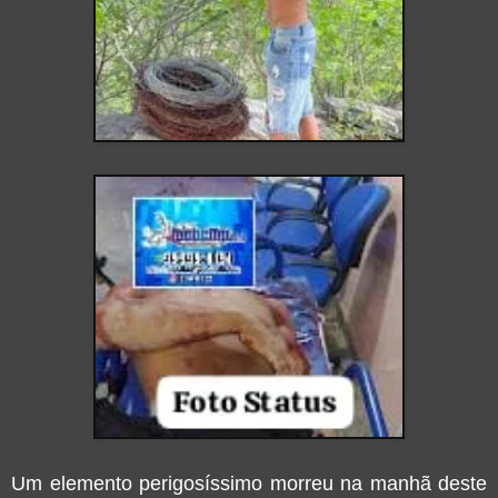
Um elemento perigosíssimo morreu na manhã deste