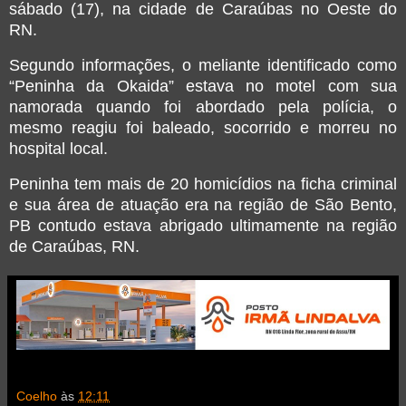
sábado (17), na cidade de Caraúbas no Oeste do
RN.
Segundo informações, o meliante identificado como
“Peninha da Okaida” estava no motel com sua
namorada quando foi abordado pela polícia, o
mesmo reagiu foi baleado, socorrido e morreu no
hospital local.
Peninha tem mais de 20 homicídios na ficha criminal
e sua área de atuação era na região de São Bento,
PB contudo estava abrigado ultimamente na região
de Caraúbas, RN.
Coelho
às
12:11