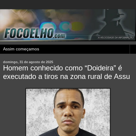
domingo, 31 de agosto de 2025
Homem conhecido como “Doideira” é
executado a tiros na zona rural de Assu