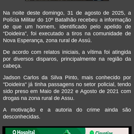
Na noite deste domingo, 31 de agosto de 2025, a
Polícia Militar do 10º Batalhão recebeu a informação
de que um homem, identificado pelo apelido de
“Doideira”, foi executado a tiros na comunidade de
Nova Esperança, zona rural de Assú.
De acordo com relatos iniciais, a vítima foi atingida
por diversos disparos, principalmente na região da
cabeça.
Jadson Carlos da Silva Pinto, mais conhecido por
"Doideira" já tinha passagens no setor policial, tendo
sido preso em Maio de 2022 e Agosto de 2021 com
drogas na zona rural de Assu.
A motivação e a autoria do crime ainda são
desconhecidas.