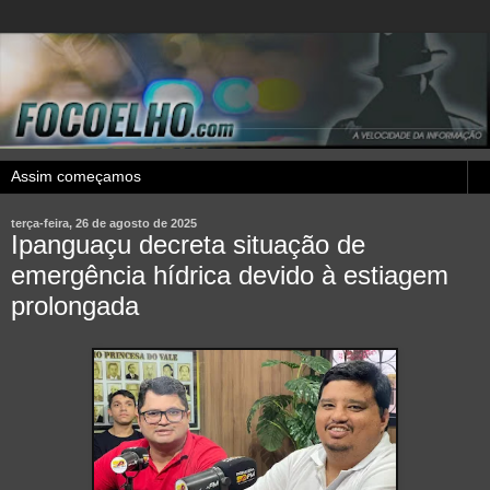
terça-feira, 26 de agosto de 2025
Ipanguaçu decreta situação de
emergência hídrica devido à estiagem
prolongada