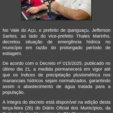
No Vale do Açu, o prefeito de Ipanguaçu, Jefferson
Santos, ao lado do vice-prefeito Thales Marinho,
decretou situação de emergência hídrica no
município em razão do prolongado período de
estiagem.
De acordo com o Decreto nº 015/2025, publicado no
último dia 21, a medida permanecerá em vigor até
que os índices de precipitação pluviométrica nos
mananciais hídricos sejam normalizados, garantindo
assim o abastecimento de água tratada para a
população.
A íntegra do decreto está disponível na edição desta
terça-feira (26) do Diário Oficial dos Municípios, da