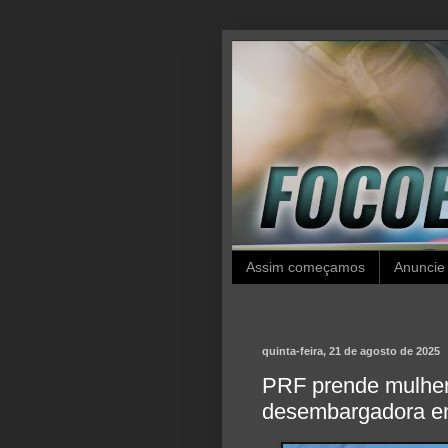
Assim começamos
Anuncie
quinta-feira, 21 de agosto de 2025
PRF prende mulher 
desembargadora e