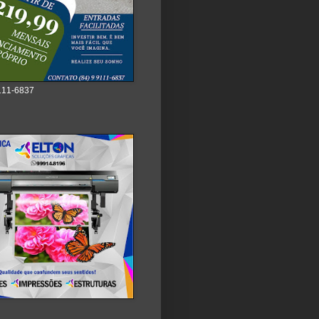
111-6837