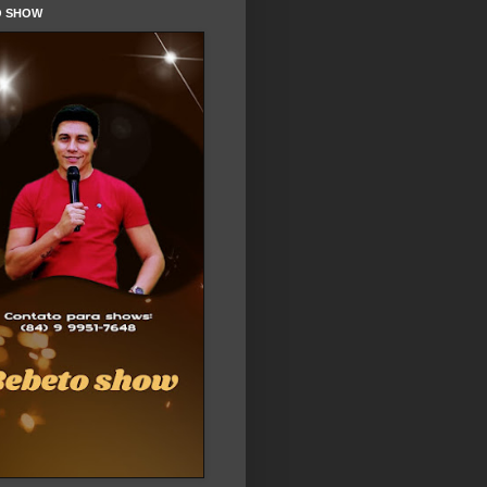
O SHOW