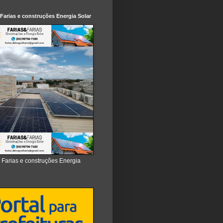
 Farias e construções Energia Solar
e Farias e construções Energia